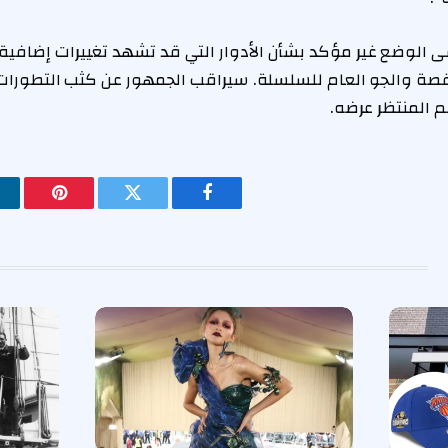
بقى الوضع غير مؤكد بشأن الأدوار التي قد تشهد تغييرات إضافية
فيسبوك
تويتر
بينتيريس