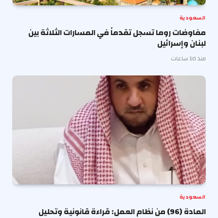
السعودية
مفاوضات روما تسجل تقدماً في المسارات الثلاثة بين
لبنان وإسرائيل
منذ 10 ساعات
السعودية
المادة (96) من نظام العمل: قراءة قانونية وتحليل