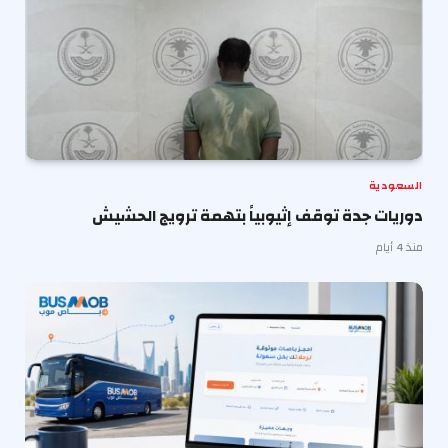
السعودية
دوريات جدة توقف إثيوبياً بتهمة ترويج الحشيش
منذ 4 أيام