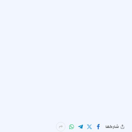
شاركها