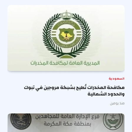
السعودية
مكافحة المخدرات تُطيح بشبكة مروجين في تبوك
والحدود الشمالية
منذ يومين