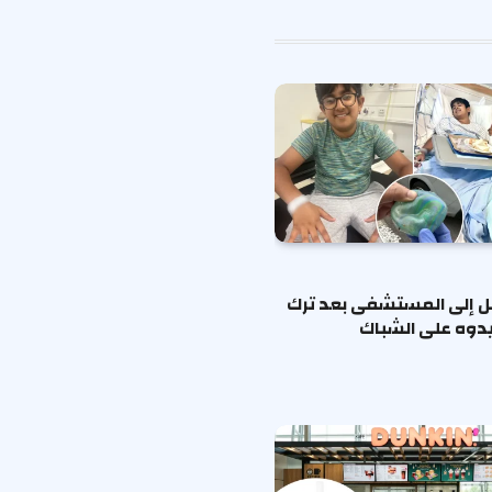
الإلكتروني
ل إلى المستشفى بعد ترك
دوه على الشباك