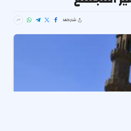
شاركها