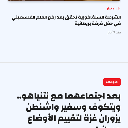
اخر الاخبار
الشرطة السنغافورية تحقق بعد رفع العلم الفلسطيني
في حفل فرقة بريطانية
منذ 7 أيام
منوعات
بعد اجتماعهما مع نتنياهو..
ويتكوف وسفير واشنطن
يزوران غزة لتقييم الأوضاع