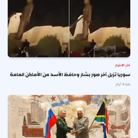
اخر الاخبار
سوريا تزيل آخر صور بشار وحافظ الأسد من الأماكن العامة
منذ 4 أيام