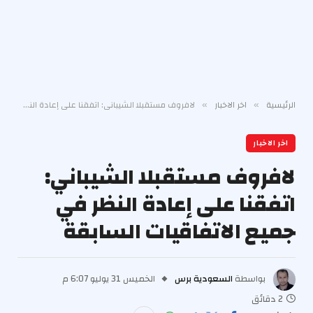
الرئيسية
اخر الاخبار
لافروف مستقبلا الشيباني: اتفقنا على إعادة النظر في جميع الاتفاقيات السابقة
»
»
اخر الاخبار
لافروف مستقبلا الشيباني:
اتفقنا على إعادة النظر في
جميع الاتفاقيات السابقة
بواسطة
السعودية برس
الخميس 31 يوليو 6:07 م
2 دقائق