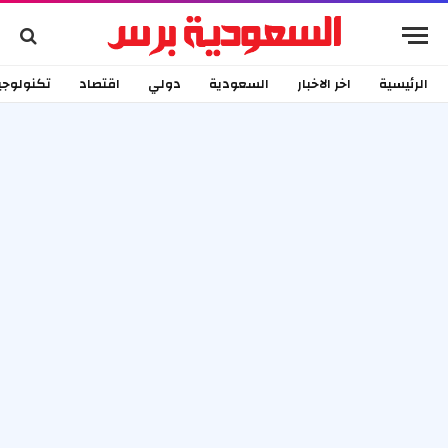
الرئيسية
اخر الاخبار
السعودية
دولي
اقتصاد
تكنولوجي