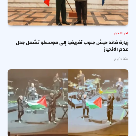
اخر الاخبار
زيارة قائد جيش جنوب أفريقيا إلى موسكو تشعل جدل
عدم الانحياز
منذ 5 أيام