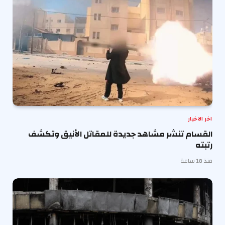
اخر الاخبار
القسام تنشر مشاهد جديدة للمقاتل الأنيق وتكشف
رتبته
منذ 18 ساعة