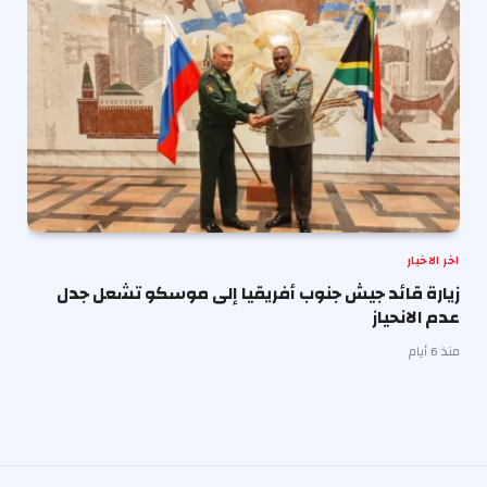
اخر الاخبار
زيارة قائد جيش جنوب أفريقيا إلى موسكو تشعل جدل
عدم الانحياز
منذ 6 أيام