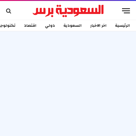
الرئيسية
اخر الاخبار
السعودية
دولي
اقتصاد
تكنولوجي