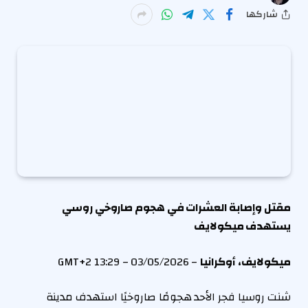
شاركها
مقتل وإصابة العشرات في هجوم صاروخي روسي
يستهدف ميكولايف
ميكولايف، أوكرانيا
– 03/05/2026 – 13:29 GMT+2
شنت روسيا فجر الأحد هجومًا صاروخيًا استهدف مدينة