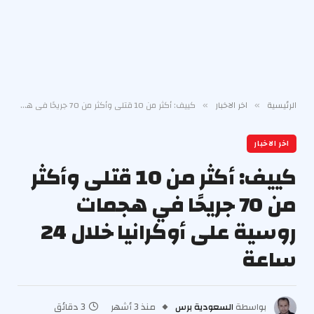
الرئيسية
اخر الاخبار
كييف: أكثر من 10 قتلى وأكثر من 70 جريحًا في هجمات روسية على أوكرانيا خلال 24 ساعة
»
»
اخر الاخبار
كييف: أكثر من 10 قتلى وأكثر
من 70 جريحًا في هجمات
روسية على أوكرانيا خلال 24
ساعة
بواسطة
السعودية برس
منذ 3 أشهر
3 دقائق