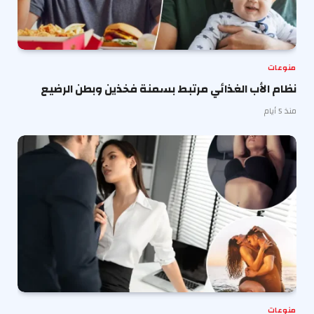
منوعات
نظام الأب الغذائي مرتبط بسمنة فخذين وبطن الرضيع
منذ 5 أيام
منوعات