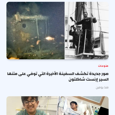
منوعات
صور جديدة تكشف السفينة الأخيرة التي توفي على متنها
السير إرنست شاكلتون
منذ يومين