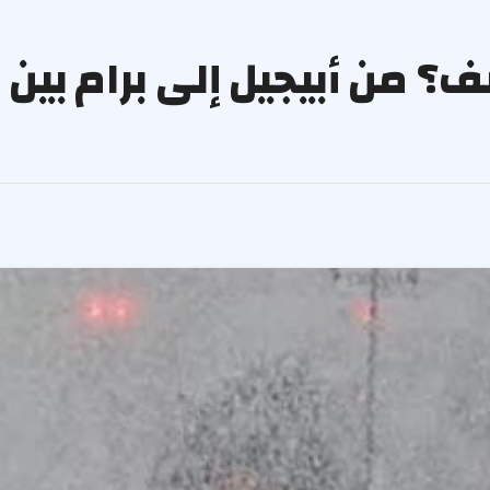
 من أبيجيل إلى برام بين 