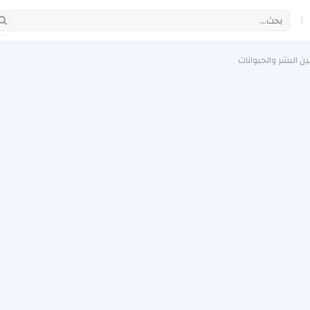
|
 البشر والحيوانات