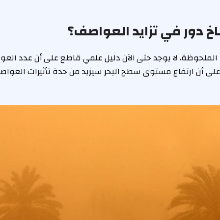
اخ دور في تزايد العواصف؟
ة الملحوظة، لا يوجد حتى الآن دليل علمي قاطع على أن عدد العو
على أن ارتفاع مستوى سطح البحر سيزيد من حدة تأثيرات العوا