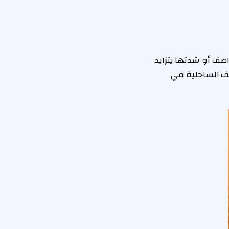
اصف أو شدتها يتزايد
صف الساحلية في