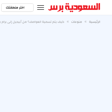
اختر منطقتك
الرئيسية
منوعات
كيف يتم تسمية العواصف؟ من أبيجيل إلى برام بين
»
»