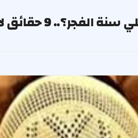
كيف كان رسول الله يصلي سنة 