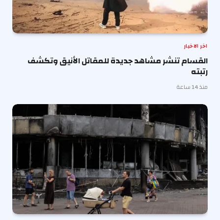
اخر الاخبار
القسام تنشر مشاهد جديدة للمقاتل الأنيق وتكشف
رتبته
منذ 14 ساعة