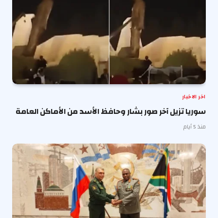
اخر الاخبار
سوريا تزيل آخر صور بشار وحافظ الأسد من الأماكن العامة
منذ 5 أيام