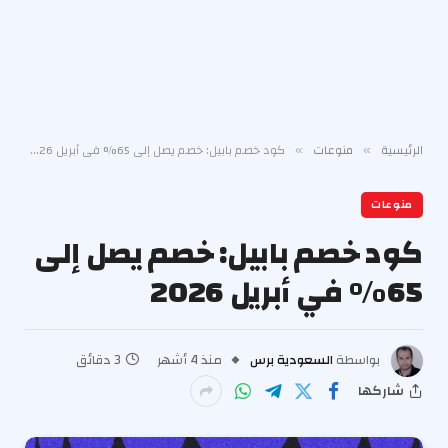
الرئيسية
منوعات
كود خصم بابيل: خصم يصل إلى 65% في أبريل 2026
»
»
منوعات
كود خصم بابيل: خصم يصل إلى
65% في أبريل 2026
بواسطة
السعودية برس
منذ 4 أشهر
3 دقائق
شاركها