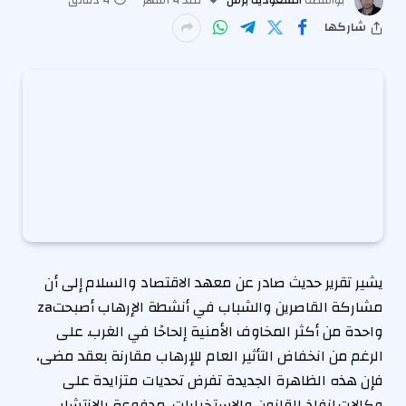
شاركها
يشير تقرير حديث صادر عن معهد الاقتصاد والسلام إلى أن
مشاركة القاصرين والشباب في أنشطة الإرهاب أصبحتza
واحدة من أكثر المخاوف الأمنية إلحاحًا في الغرب. على
الرغم من انخفاض التأثير العام للإرهاب مقارنة بعقد مضى،
فإن هذه الظاهرة الجديدة تفرض تحديات متزايدة على
وكالات إنفاذ القانون والاستخبارات، مدفوعة بالانتشار