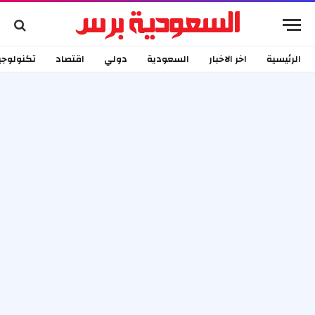
الرئيسية
اخر الاخبار
السعودية
دولي
اقتصاد
تكنولوجي