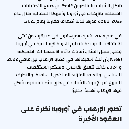
شكل الشباب والقاصرون 42% من جميع التحقيقات
المتعلقة بالإرهاب في أوروبا وأمريكا الشمالية خلال عام
2025، بزيادة قدرها ثلاثة أضعاف مقارنة بعام 2021.
في عام 2024، شارك المراهقون في ما يقرب من ثلثي
الاعتقالات المرتبطة بتنظيم الدولة الإسلامية في أوروبا.
وعلى سبيل المثال، أفادت دائرة الاستخبارات البلجيكية
(VSSE) بأن ثلث تحقيقاتها في قضايا الإرهاب بين عامي 2022
و 2024 كانت تتعلق بقاصرين. ويستمر الاستقطاب
السياسي، والعنف المتزايد المناهض للسامية، والتطرف
السريع عبر الإنترنت للشباب في خلق بيئة مستمرة تشكل
فيها الإرهاب تهديدًا خطيرًا.
تطور الإرهاب في أوروبا: نظرة على
العقود الأخيرة