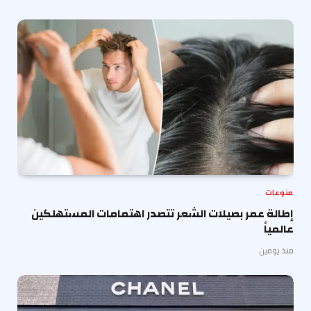
منوعات
إطالة عمر بصيلات الشعر تتصدر اهتمامات المستهلكين
عالمياً
منذ يومين