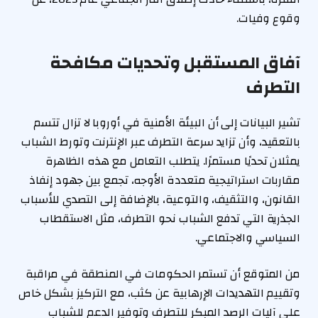
وقوع وفيات.
آفاق المستقبل وتحديات مكافحة
التطرف
تشير البيانات إلى أن البيئة الأمنية في أوروبا لا تزال تتسم
بالتعقيد، وأن تزايد سرعة التطرف عبر الإنترنت وتورط الشباب
يمثلان تحديًا مستمرًا. يتطلب التعامل مع هذه الظاهرة
مقاربات استراتيجية متعددة الأوجه، تجمع بين جهود إنفاذ
القانون، والتثقيف، والتوعية، بالإضافة إلى التصدي للأسباب
الجذرية التي تدفع الشباب نحو التطرف، مثل الاستقطاب
السياسي والاجتماعي.
من المتوقع أن تستمر الحكومات في المنطقة في مراقبة
وتقييم التهديدات الإرهابية عن كثب، مع التركيز بشكل خاص
على آليات الرصد المبكر للتطرف وتوفير الدعم للشباب