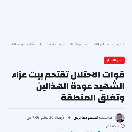
الرئيسية
اخر الاخبار
قوات الاحتلال تقتحم بيت عزاء الشهيد عودة الهذالين وتغلق المنطقة
»
»
اخر الاخبار
قوات الاحتلال تقتحم بيت عزاء
الشهيد عودة الهذالين
وتغلق المنطقة
بواسطة
السعودية برس
الأربعاء 30 يوليو 7:46 ص
1 دقائق