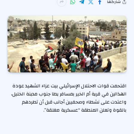
شاركها
اقتحمت قوات الاحتلال الإسرائيلي بيت عزاء الشهيد عودة
الهذالين في قرية أم الخير بمسافر يطا جنوب مدينة الخليل،
واعتدت على نشطاء وصحفيين أجانب قبل أن تطردهم
بالقوة وتعلن المنطقة “عسكرية مغلقة”.