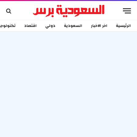
الرئيسية
اخر الاخبار
السعودية
دولي
اقتصاد
تكنولوجي