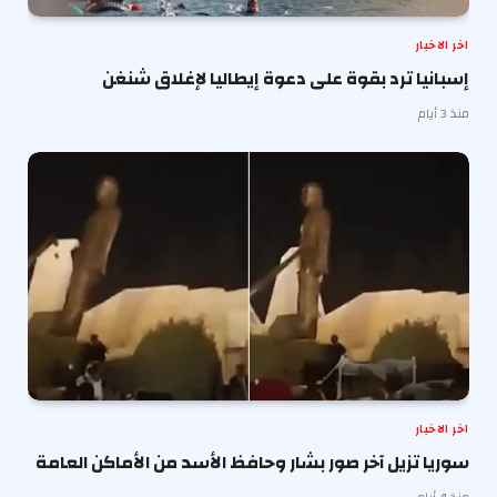
اخر الاخبار
إسبانيا ترد بقوة على دعوة إيطاليا لإغلاق شنغن
منذ 3 أيام
اخر الاخبار
سوريا تزيل آخر صور بشار وحافظ الأسد من الأماكن العامة
منذ 4 أيام