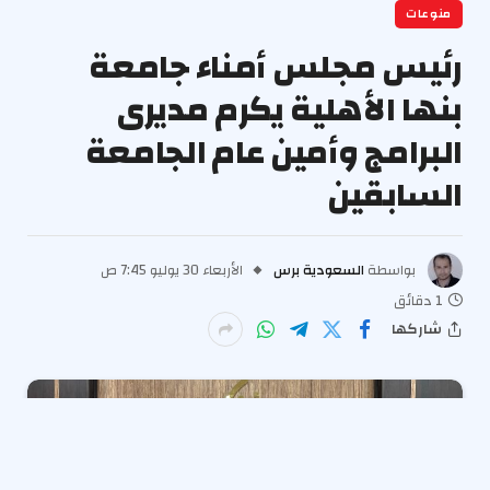
منوعات
رئيس مجلس أمناء جامعة
بنها الأهلية يكرم مديرى
البرامج وأمين عام الجامعة
السابقين
بواسطة
السعودية برس
الأربعاء 30 يوليو 7:45 ص
1 دقائق
شاركها