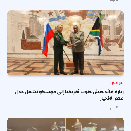
اخر الاخبار
زيارة قائد جيش جنوب أفريقيا إلى موسكو تشعل جدل
عدم الانحياز
منذ 5 أيام