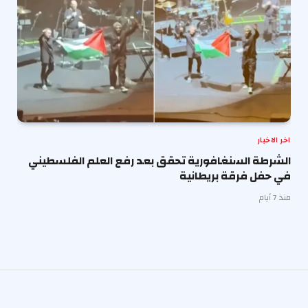
اخر الاخبار
الشرطة السنغافورية تحقق بعد رفع العلم الفلسطيني
في حفل فرقة بريطانية
منذ 7 أيام