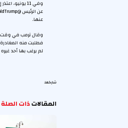
عنها.
وقال ترمب في وقت سا
فطلبت منه المغادرة، 
لم يرغب بها أحد غيره 
شاركها.
المقالات
ذات الصلة