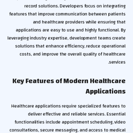
record solutions. Developers focus on integrating
features that improve communication between patients
and healthcare providers while ensuring that
applications are easy to use and highly functional. By
leveraging industry expertise, development teams create
solutions that enhance efficiency, reduce operational
costs, and improve the overall quality of healthcare
services.
Key Features of Modern Healthcare
Applications
Healthcare applications require specialized features to
deliver effective and reliable services. Essential
functionalities include appointment scheduling, video
consultations, secure messaging, and access to medical