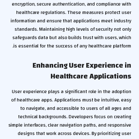
encryption, secure authentication, and compliance with
healthcare regulations. These measures protect user
information and ensure that applications meet industry
standards. Maintaining high levels of security not only
safeguards data but also builds trust with users, which
is essential for the success of any healthcare platform.
Enhancing User Experience in
Healthcare Applications
User experience plays a significant role in the adoption
of healthcare apps. Applications must be intuitive, easy
to navigate, and accessible to users of all ages and
technical backgrounds. Developers focus on creating
simple interfaces, clear navigation paths, and responsive
designs that work across devices. By prioritizing user