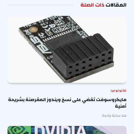
المقالات
ذات الصلة
تكنولوجيا
مايكروسوفت تقضي على نسخ ويندوز المقرصنة بشريحة
أمنية
منذ ساعة واحدة