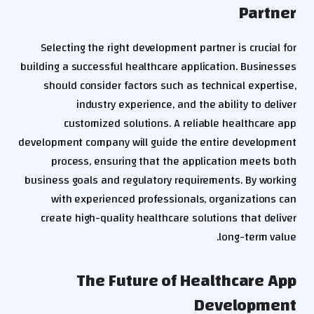
Partner
Selecting the right development partner is crucial for
building a successful healthcare application. Businesses
should consider factors such as technical expertise,
industry experience, and the ability to deliver
customized solutions. A reliable healthcare app
development company will guide the entire development
process, ensuring that the application meets both
business goals and regulatory requirements. By working
with experienced professionals, organizations can
create high-quality healthcare solutions that deliver
long-term value.
The Future of Healthcare App
Development