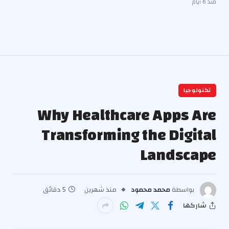
منذ 6 أيام
تكنولوجيا
Why Healthcare Apps Are
Transforming the Digital
Landscape
بواسطة
محمد محمود
منذ شهرين
5 دقائق
شاركها