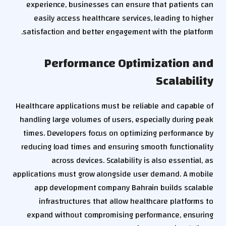
experience, businesses can ensure that patients can
easily access healthcare services, leading to higher
satisfaction and better engagement with the platform.
Performance Optimization and
Scalability
Healthcare applications must be reliable and capable of
handling large volumes of users, especially during peak
times. Developers focus on optimizing performance by
reducing load times and ensuring smooth functionality
across devices. Scalability is also essential, as
applications must grow alongside user demand. A mobile
app development company Bahrain builds scalable
infrastructures that allow healthcare platforms to
expand without compromising performance, ensuring