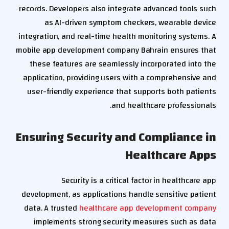
records. Developers also integrate advanced tools such
as AI-driven symptom checkers, wearable device
integration, and real-time health monitoring systems. A
mobile app development company Bahrain ensures that
these features are seamlessly incorporated into the
application, providing users with a comprehensive and
user-friendly experience that supports both patients
and healthcare professionals.
Ensuring Security and Compliance in
Healthcare Apps
Security is a critical factor in healthcare app
development, as applications handle sensitive patient
data. A trusted
healthcare app development company
implements strong security measures such as data