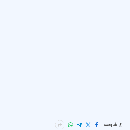
شاركها