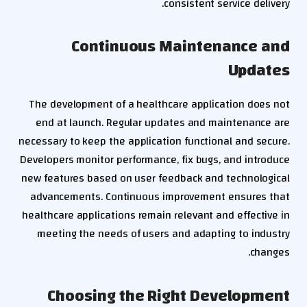
consistent service delivery.
Continuous Maintenance and
Updates
The development of a healthcare application does not
end at launch. Regular updates and maintenance are
necessary to keep the application functional and secure.
Developers monitor performance, fix bugs, and introduce
new features based on user feedback and technological
advancements. Continuous improvement ensures that
healthcare applications remain relevant and effective in
meeting the needs of users and adapting to industry
changes.
Choosing the Right Development