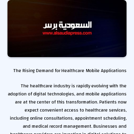
The Rising Demand for Healthcare Mobile Applications
The healthcare industry is rapidly evolving with the
adoption of digital technologies, and mobile applications
are at the center of this transformation. Patients now
expect convenient access to healthcare services,
including online consultations, appointment scheduling,
and medical record management. Businesses and