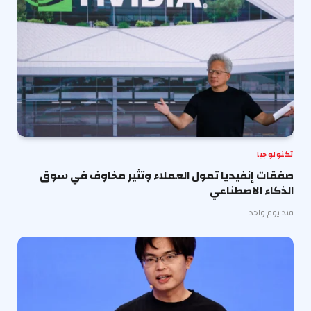
تكنولوجيا
صفقات إنفيديا تمول العملاء وتثير مخاوف في سوق
الذكاء الاصطناعي
منذ يوم واحد