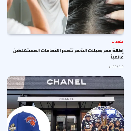
منوعات
إطالة عمر بصيلات الشعر تتصدر اهتمامات المستهلكين
عالمياً
منذ يومين