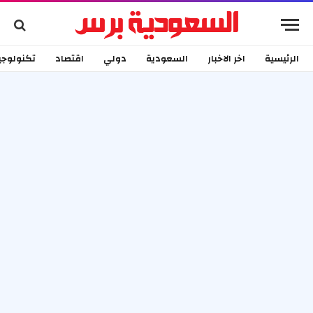
الرئيسية
اخر الاخبار
السعودية
دولي
اقتصاد
تكنولوجي