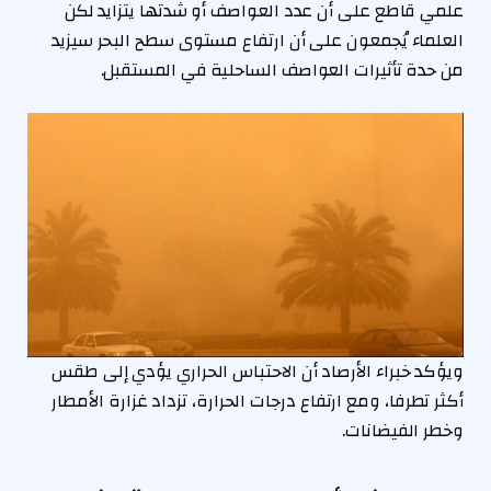
علمي قاطع على أن عدد العواصف أو شدتها يتزايد لكن
العلماء يُجمعون على أن ارتفاع مستوى سطح البحر سيزيد
من حدة تأثيرات العواصف الساحلية في المستقبل.
ويؤكد خبراء الأرصاد أن الاحتباس الحراري يؤدي إلى طقس
أكثر تطرفا، ومع ارتفاع درجات الحرارة، تزداد غزارة الأمطار
وخطر الفيضانات.