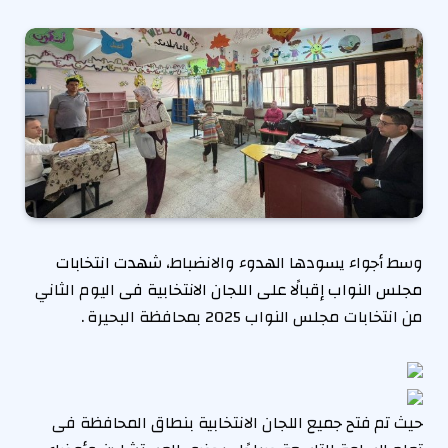
وسط أجواء يسودها الهدوء والانضباط،
شهدت انتخابات
مجلس النواب إقبالًا على اللجان الانتخابية فى
اليوم الثاني
من انتخابات مجلس النواب 2025 بمحافظة البحيرة .
حيث تم فتح جميع اللجان الانتخابية بنطاق المحافظة فى