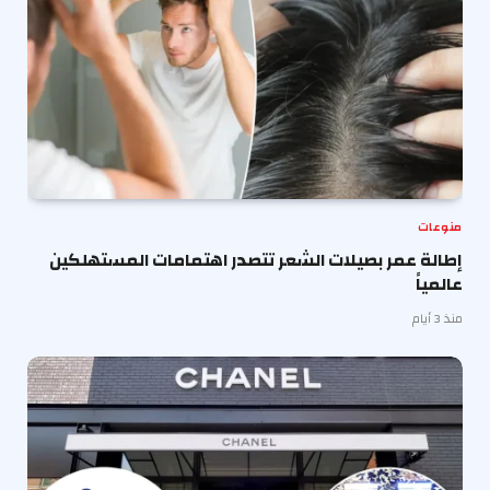
منوعات
إطالة عمر بصيلات الشعر تتصدر اهتمامات المستهلكين
عالمياً
منذ 3 أيام