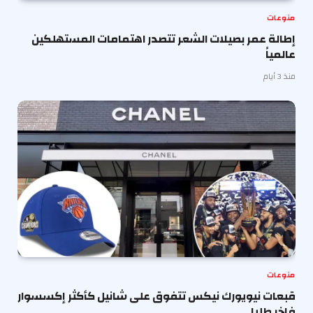
منوعات
إطالة عمر بصيلات الشعر تتصدر اهتمامات المستهلكين
عالمياً
منذ 3 أيام
منوعات
قبعات نيويورك نيكس تتفوق على شانيل كأكثر إكسسوار
فاخر طلبا