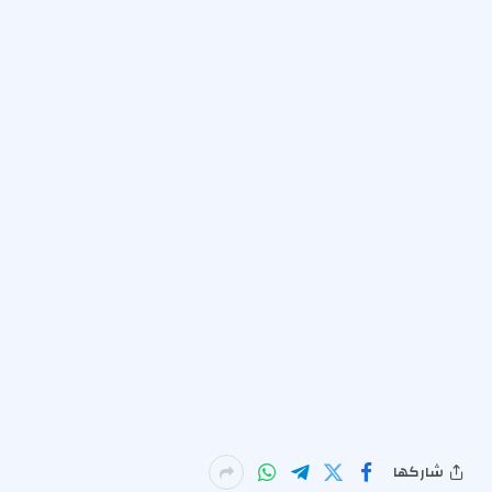
شاركها