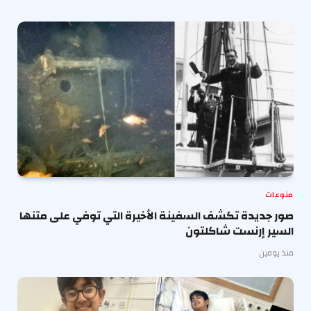
منوعات
صور جديدة تكشف السفينة الأخيرة التي توفي على متنها
السير إرنست شاكلتون
منذ يومين