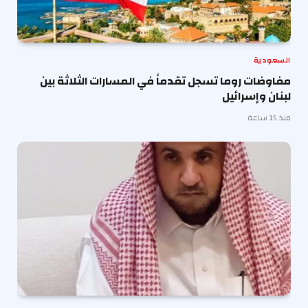
السعودية
مفاوضات روما تسجل تقدماً في المسارات الثلاثة بين
لبنان وإسرائيل
منذ 15 ساعة