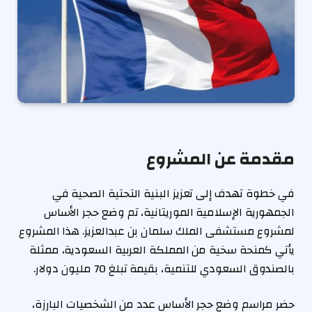
مقدمة عن المشروع
في خطوة تهدف إلى تعزيز البنية التحتية الصحية في
الجمهورية الإسلامية الموريتانية، تم وضع حجر الأساس
لمشروع مستشفى الملك سلمان بن عبدالعزيز. هذا المشروع
يأتي كمنحة سخية من المملكة العربية السعودية، ممثلة
بالصندوق السعودي للتنمية، بقيمة تبلغ 70 مليون دولار.
حضر مراسم وضع حجر الأساس عدد من الشخصيات البارزة،