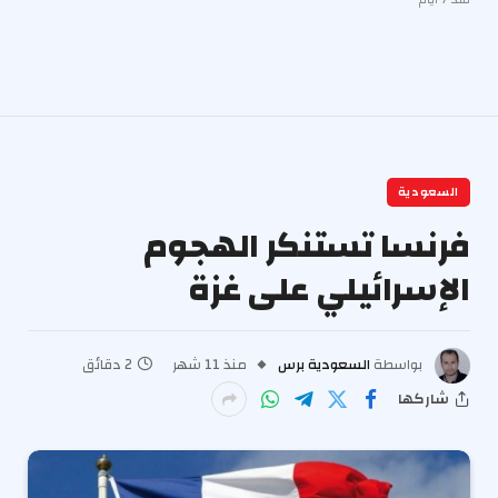
السعودية
فرنسا تستنكر الهجوم
الإسرائيلي على غزة
بواسطة
السعودية برس
منذ 11 شهر
2 دقائق
شاركها