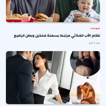
منوعات
نظام الأب الغذائي مرتبط بسمنة فخذين وبطن الرضيع
منذ 5 أيام