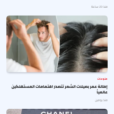
منذ 23 ساعة
منوعات
إطالة عمر بصيلات الشعر تتصدر اهتمامات المستهلكين
عالمياً
منذ يومين