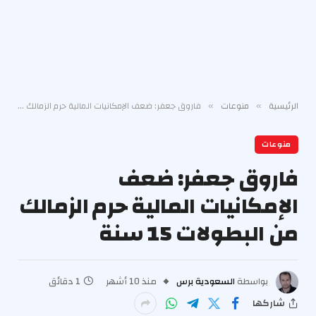
الرئيسية
منوعات
فاروق جعفر: ضعف الإمكانيات المالية حرم الزمالك من البطولات 15 سنة
»
»
منوعات
فاروق جعفر: ضعف
الإمكانيات المالية حرم الزمالك
من البطولات 15 سنة
بواسطة
السعودية برس
منذ 10 أشهر
1 دقائق
شاركها