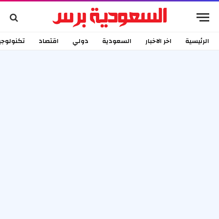
الرئيسية
اخر الاخبار
السعودية
دولي
اقتصاد
تكنولوجي