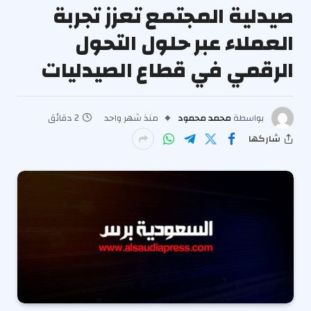
صيدلية المجتمع تعزز تجربة
العملاء عبر حلول التحول
الرقمي في قطاع الصيدليات
بواسطة
محمد محمود
منذ شهر واحد
2 دقائق
شاركها