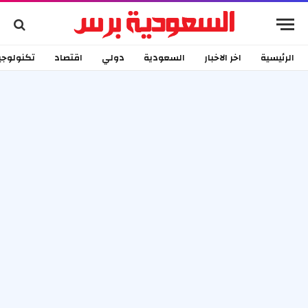
الرئيسية
اخر الاخبار
السعودية
دولي
اقتصاد
تكنولوجي