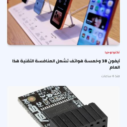
تكنولوجيا
آيفون 18 وخمسة هواتف تشعل المنافسة التقنية هذا
العام
منذ 6 ساعات