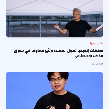
تكنولوجيا
صفقات إنفيديا تمول العملاء وتثير مخاوف في سوق
الذكاء الاصطناعي
منذ يومين