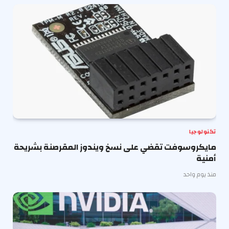
تكنولوجيا
مايكروسوفت تقضي على نسخ ويندوز المقرصنة بشريحة
أمنية
منذ يوم واحد