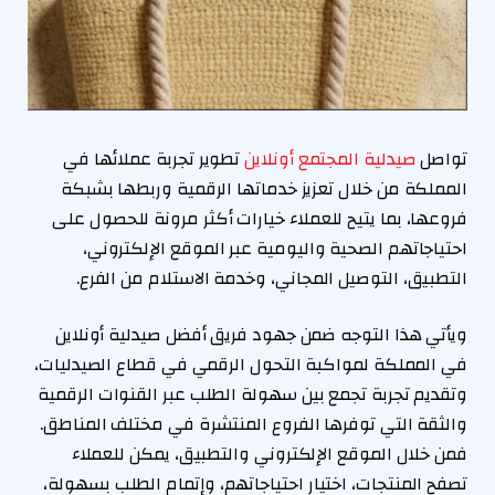
تواصل
صيدلية المجتمع أونلاين
تطوير تجربة عملائها في
المملكة من خلال تعزيز خدماتها الرقمية وربطها بشبكة
فروعها، بما يتيح للعملاء خيارات أكثر مرونة للحصول على
احتياجاتهم الصحية واليومية عبر الموقع الإلكتروني،
التطبيق، التوصيل المجاني، وخدمة الاستلام من الفرع.
ويأتي هذا التوجه ضمن جهود فريق أفضل صيدلية أونلاين
في المملكة لمواكبة التحول الرقمي في قطاع الصيدليات،
وتقديم تجربة تجمع بين سهولة الطلب عبر القنوات الرقمية
والثقة التي توفرها الفروع المنتشرة في مختلف المناطق.
فمن خلال الموقع الإلكتروني والتطبيق، يمكن للعملاء
تصفح المنتجات، اختيار احتياجاتهم، وإتمام الطلب بسهولة،