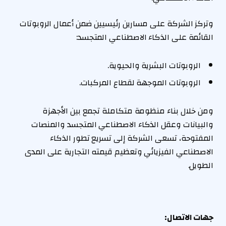
وتركز الشركة على مسارين رئيسيين ضمن أعمال الروبوتات
القائمة على الذكاء الاصطناعي المتجسد:
الروبوتات البشرية والحيوية.
الروبوتات الموجهة لقطاع المركبات.
ومن خلال بناء منظومة متكاملة تجمع بين الأجهزة
والبيانات وعقل الذكاء الاصطناعي المتجسد والمنصات
المفتوحة، تسعى الشركة إلى تسريع تطور الذكاء
الاصطناعي الفيزيائي وتعظيم قيمته التجارية على المدى
الطويل.
جهات الاتصال
: