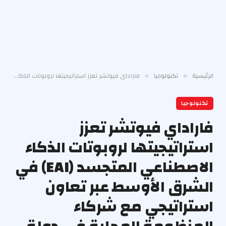
الرئيسية
تكنولوجيا
فاراداي فيوتشر تعزز استراتيجيتها لروبوتات الذكاء الاصطناعي المتجسد (EAI) في الشرق الأوسط عبر تعاون استراتيجي مع شركاء المنظومة المحلية في دولة الإمارات ودول مجلس التعاون الخليجي
»
»
تكنولوجيا
فاراداي فيوتشر تعزز
استراتيجيتها لروبوتات الذكاء
الاصطناعي المتجسد (EAI) في
الشرق الأوسط عبر تعاون
استراتيجي مع شركاء