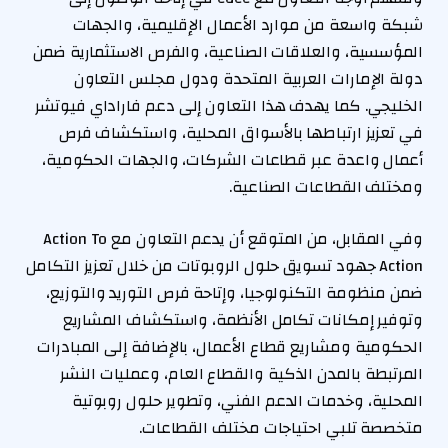
شبكة واسعة من موارد الأعمال الإقليمية، والجهات
المؤسسية، والعلاقات الصناعية، والفرص الاستثمارية ضمن
دولة الإمارات العربية المتحدة ودول مجلس التعاون
الخليجي. كما يهدف هذا التعاون إلى دعم فاراداي فيوتشر
في تعزيز ارتباطها بالأسواق المحلية، واستكشاف فرص
أعمال واعدة عبر قطاعات الشركات، والجهات الحكومية،
ومختلف القطاعات الصناعية.
وفي المقابل، من المتوقع أن يدعم التعاون مع Action To
Action جهود تسويق حلول الروبوتات من خلال تعزيز التكامل
ضمن منظومة التكنولوجيا، وإتاحة فرص التوريد والتوزيع،
وتوفير إمكانات تكامل الأنظمة، واستكشاف المشاريع
الحكومية ومشاريع قطاع الأعمال، بالإضافة إلى المبادرات
المرتبطة بالمدن الذكية والقطاع العام، وعمليات النشر
المحلية، وخدمات الدعم الفني، وتطوير حلول روبوتية
متخصصة تلبي احتياجات مختلف القطاعات.