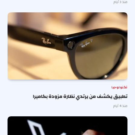
منذ 3 أيام
تكنولوجيا
تطبيق يكشف من يرتدي نظارة مزودة بكاميرا
منذ 4 أيام