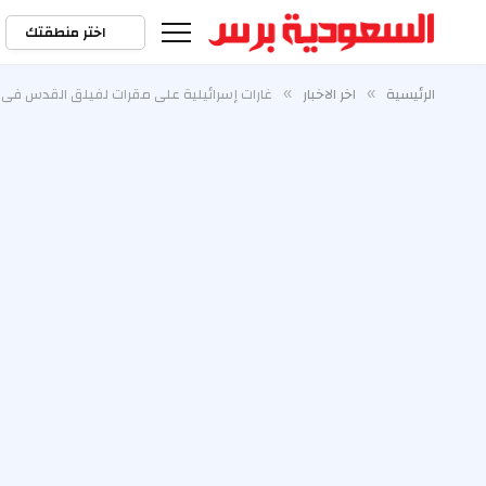
اختر منطقتك
الرئيسية
اخر الاخبار
غارات إسرائيلية على مقرات لفيلق القدس في 
»
»