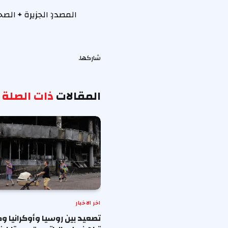
المصدر:
الجزيرة
+
الصحا
شاركها.
المقالات
ذات الصلة
اخر الاخبار
تصعيد بين روسيا وأوكرانيا و