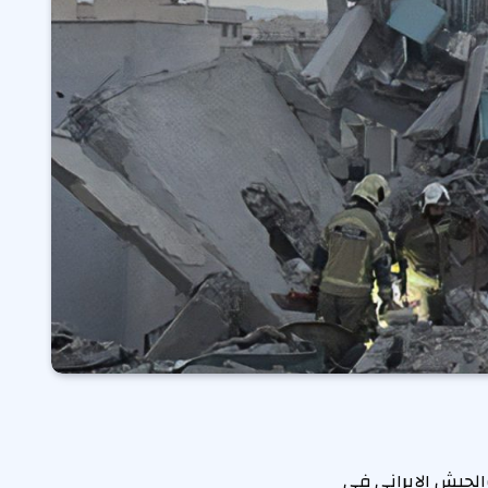
الجيش الإيراني في