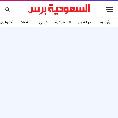
الرئيسية
اخر الاخبار
السعودية
دولي
اقتصاد
تكنولوجي