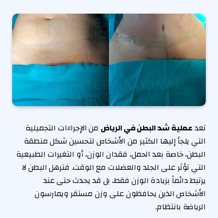
تعد
عملية شد البطن في الرياض
من الإجراءات التجميلية
التي يلجأ إليها الكثير من الأشخاص لتحسين شكل منطقة
البطن، خاصة بعد الحمل، فقدان الوزن، أو التغيرات الطبيعية
التي تؤثر على الجلد والعضلات مع الوقت. فترهل البطن لا
يرتبط دائماً بزيادة الوزن فقط، بل قد يحدث حتى عند
الأشخاص الذين يحافظون على وزن مستقر ويمارسون
الرياضة بانتظام.