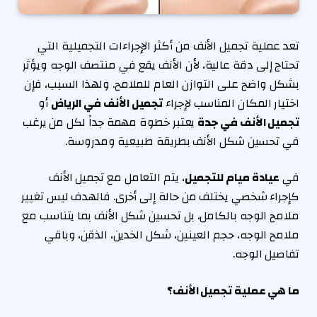
تعد عملية تجميل الأنف من أكثر الإجراءات التجميلية التي
تحتاج إلى دقة عالية، لأن الأنف يقع في منتصف الوجه ويؤثر
بشكل واضح على التوازن العام للملامح. ولهذا السبب، فإن
اختيار المكان المناسب لإجراء
تجميل الأنف في الرياض
أو
تجميل الأنف في جدة
يعتبر خطوة مهمة جداً لكل من يرغب
في تحسين شكل الأنف بطريقة طبيعية ومدروسة.
في
عيادة ميام للتجميل
، يتم التعامل مع تجميل الأنف
كإجراء شخصي يختلف من حالة إلى أخرى. فالهدف ليس تغيير
ملامح الوجه بالكامل، بل تحسين شكل الأنف بما يتناسب مع
ملامح الوجه، حجم العينين، شكل الخدين، الذقن، وباقي
تفاصيل الوجه.
ما هي عملية تجميل الأنف؟