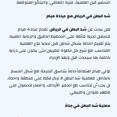
التحضير قبل العملية، فترة التعافي، والنتائج المتوقعة.
شد البطن في الرياض مع عيادة ميام
لمن يبحث عن
شد البطن في الرياض
، تقدم عيادة ميام
للتجميل تجربة قائمة على التخطيط الدقيق والرعاية الطبية.
يتم تقييم الحالة بشكل شامل قبل تحديد نوع العملية
المناسب، مع شرح كل خطوة للمريض حتى يكون على دراية
كاملة بما سيحدث قبل وبعد الإجراء.
تولي ميام اهتماماً خاصاً بتناسق النتيجة مع شكل الجسم
بالكامل. فعملية شد البطن لا تركز فقط على منطقة واحدة،
بل يجب أن تتناسب مع الخصر، الأرداف، والصدر للحصول على
مظهر متوازن وطبيعي.
عملية شد البطن في جدة