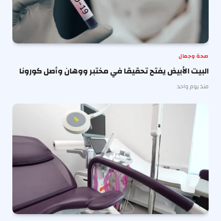
صحة وجمال
البيت الأبيض يفتح تحقيقا في مختبر ووهان وأصل كورونا
منذ يوم واحد