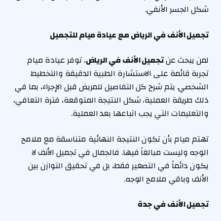
شكل الجسر الأنفي.
تجميل الأنف في الرياض مع عيادة ميام للتجميل
لمن يبحث عن
تجميل الأنف في الرياض
، توفر عيادة ميام
تجربة قائمة على الاستشارة الطبية الدقيقة والتخطيط
الشخصي. يتم شرح كل التفاصيل للمريض قبل الإجراء، بما في
ذلك طريقة العملية، شكل النتيجة المتوقعة، فترة التعافي،
والتعليمات التي يجب اتباعها بعد العملية.
تهتم ميام بأن تكون النتيجة النهائية متناسقة مع ملامح
الوجه وليست مبالغاً فيها. فالجمال في تجميل الأنف لا
يكون دائماً في التصغير فقط، بل في تحقيق التوازن بين
الأنف وباقي ملامح الوجه.
تجميل الأنف في جدة