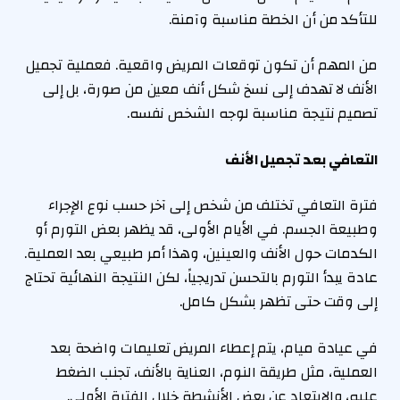
للتأكد من أن الخطة مناسبة وآمنة.
من المهم أن تكون توقعات المريض واقعية. فعملية تجميل
الأنف لا تهدف إلى نسخ شكل أنف معين من صورة، بل إلى
تصميم نتيجة مناسبة لوجه الشخص نفسه.
التعافي بعد تجميل الأنف
فترة التعافي تختلف من شخص إلى آخر حسب نوع الإجراء
وطبيعة الجسم. في الأيام الأولى، قد يظهر بعض التورم أو
الكدمات حول الأنف والعينين، وهذا أمر طبيعي بعد العملية.
عادة يبدأ التورم بالتحسن تدريجياً، لكن النتيجة النهائية تحتاج
إلى وقت حتى تظهر بشكل كامل.
في عيادة ميام، يتم إعطاء المريض تعليمات واضحة بعد
العملية، مثل طريقة النوم، العناية بالأنف، تجنب الضغط
عليه، والابتعاد عن بعض الأنشطة خلال الفترة الأولى.