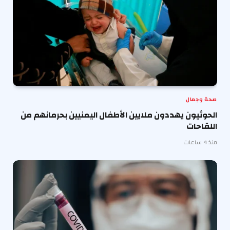
صحة وجمال
الحوثيون يهددون ملايين الأطفال اليمنيين بحرمانهم من
اللقاحات
منذ 4 ساعات