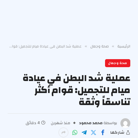
الرئيسية
صحة وجمال
عملية شد البطن في عيادة ميام للتجميل: قوام أكثر تناسقاً وثقة
»
»
صحة وجمال
عملية شد البطن في عيادة
ميام للتجميل: قوام أكثر
تناسقاً وثقة
بواسطة
محمد محمود
منذ شهرين
4 دقائق
شاركها