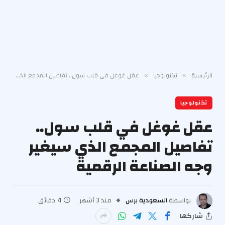
الرئيسية
تكنولوجيا
عقل غوغل في قلب سول.. تفاصيل المجمع الذي سيغير وجه الصناعة الرقمية
»
»
تكنولوجيا
عقل غوغل في قلب سول..
تفاصيل المجمع الذي سيغير
وجه الصناعة الرقمية
بواسطة
السعودية برس
منذ 3 أشهر
4 دقائق
شاركها