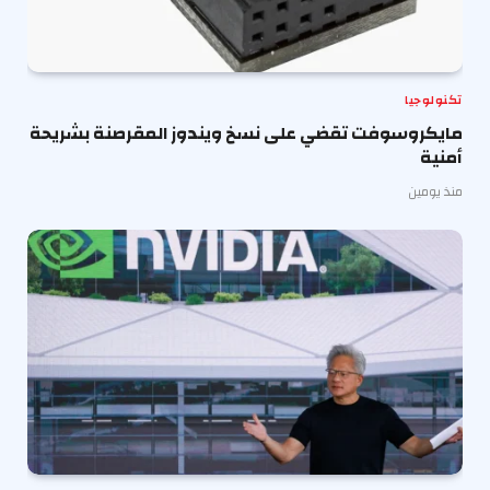
تكنولوجيا
مايكروسوفت تقضي على نسخ ويندوز المقرصنة بشريحة
أمنية
منذ يومين