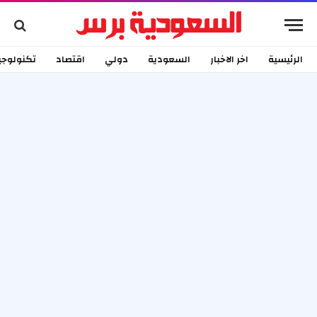
الرئيسية
اخر الاخبار
السعودية
دولي
اقتصاد
تكنولوجي