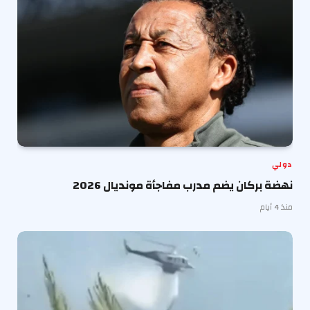
دولي
نهضة بركان يضم مدرب مفاجأة مونديال 2026
منذ 4 أيام