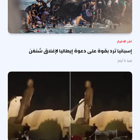
اخر الاخبار
إسبانيا ترد بقوة على دعوة إيطاليا لإغلاق شنغن
منذ 5 أيام