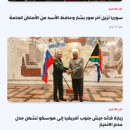
اخر الاخبار
سوريا تزيل آخر صور بشار وحافظ الأسد من الأماكن العامة
منذ 6 أيام
اخر الاخبار
زيارة قائد جيش جنوب أفريقيا إلى موسكو تشعل جدل
عدم الانحياز