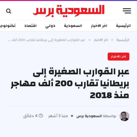
الرئيسية
اخر الاخبار
السعودية
دولي
اقتصاد
تكنولوجي
الرئيسية
اخر الاخبار
عبر القوارب الصغيرة إلى بريطانيا تقارب 200 ألف مهاجر منذ 2018
»
»
اخر الاخبار
عبر القوارب الصغيرة إلى
بريطانيا تقارب 200 ألف مهاجر
منذ 2018
بواسطة
السعودية برس
منذ 3 أشهر
4 دقائق