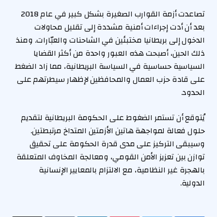
تصاعدت أزمة القوارب الصغيرة بشكل كبير في عام 2018
بعد أن أدت إجراءات أمنية مشددة إلى تقليل محاولات
الدخول إلى بريطانيا مختبئين في الشاحنات والعبّارات. ومنذ
ذلك الحين، أصبحت هذه العبور واحدة من أكثر القضايا
السياسية حساسية في السياسة البريطانية، مما زاد الضغط
على قادة حزب العمال والمحافظين لإظهار سيطرتهم على
الحدود.
يُتوقع أن تستمر الضغوط على الحكومة البريطانية لتقديم
حلول فعالة لمواجهة هاتين الأزمتين المتداخ مرتبطتين.
وسيبقى التركيز على مدى قدرة الحكومة على تحقيق
توازن بين تعزيز الأمن القومي، ومعالجة المخاوف المتعلقة
بالهجرة غير النظامية، مع الالتزام بالمعايير الإنسانية
الدولية.