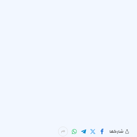
شاركها