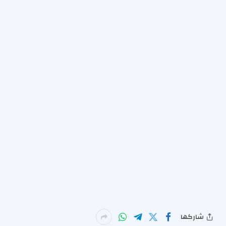
شاركها