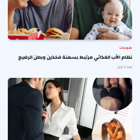
منوعات
نظام الأب الغذائي مرتبط بسمنة فخذين وبطن الرضيع
منذ 5 أيام