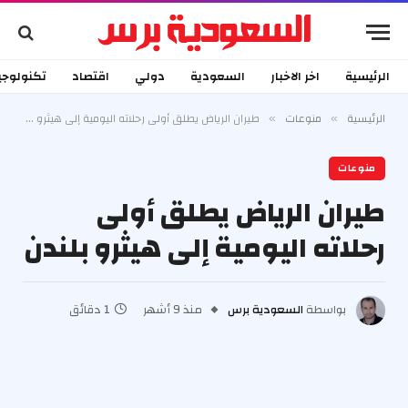
الرئيسية
اخر الاخبار
السعودية
دولي
اقتصاد
تكنولوجي
الرئيسية
منوعات
طيران الرياض يطلق أولى رحلاته اليومية إلى هيثرو بلندن
»
»
منوعات
طيران الرياض يطلق أولى
رحلاته اليومية إلى هيثرو بلندن
بواسطة
السعودية برس
منذ 9 أشهر
1 دقائق