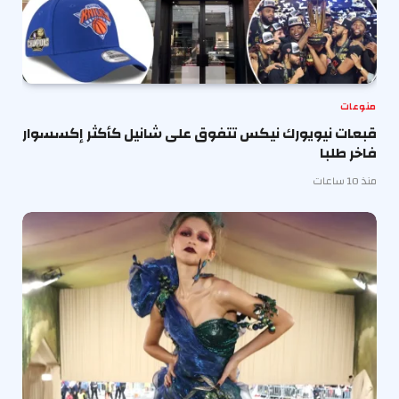
منوعات
قبعات نيويورك نيكس تتفوق على شانيل كأكثر إكسسوار
فاخر طلبا
منذ 10 ساعات