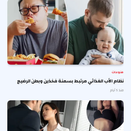
منوعات
نظام الأب الغذائي مرتبط بسمنة فخذين وبطن الرضيع
منذ 5 أيام