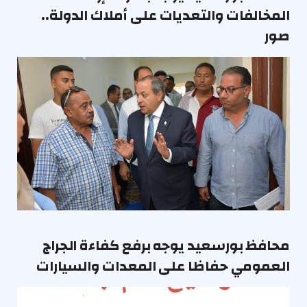
المخالفات والتعديات على أملاك الدولة..
صور
محافظ بورسعيد يوجه برفع كفاءة الجراج
العمومي حفاظا على المعدات والسيارات