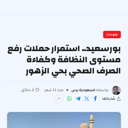
منوعات
بورسعيد.. استمرار حملات رفع
مستوى النظافة وكفاءة
الصرف الصحي بحي الزهور
بواسطة
السعودية برس
منذ 11 شهر
2 دقائق
شاركها