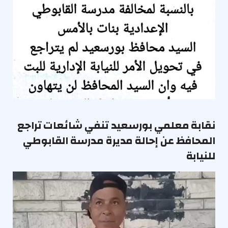
نقابة معلمي بورسعيد تنفي شائعات تراجع
المحافظ عن إحالة مديرة مدرسة القابوطي
للنيابة