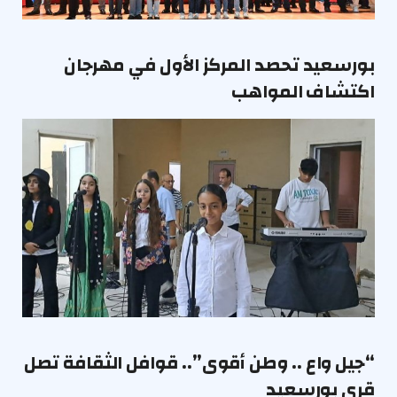
بورسعيد تحصد المركز الأول في مهرجان
اكتشاف المواهب
“جيل واع .. وطن أقوى”.. قوافل الثقافة تصل
قرى بورسعيد