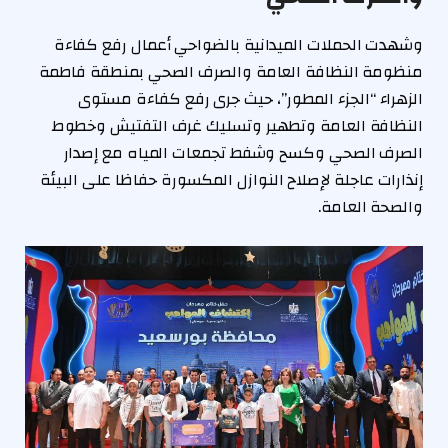
وشهدت الحملات الميدانية بالضواحي أعمال رفع كفاءة
منظومة النظافة العامة والصرف الصحي بمنطقة فاطمة
الزهراء “الجزء المطور”، حيث جرى رفع كفاءة مستوى
النظافة العامة وتطهير وتسليك غرف التفتيش وخطوط
الصرف الصحي وكسح وشفط تجمعات المياه مع إصدار
إنذارات عاجلة لإصلاح النوازل المكسورة حفاظا على البيئة
والصحة العامة.