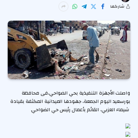
شاركها
واصلت الأجهزة التنفيذية بحي الضواحي،فى محافظة
بورسعيد اليوم الجمعة، جهودها الميدانية المكثفة بقيادة
شيماء العزبي، القائم بأعمال رئيس حي الضواحي.