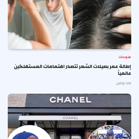
منوعات
إطالة عمر بصيلات الشعر تتصدر اهتمامات المستهلكين
عالمياً
منذ يومين