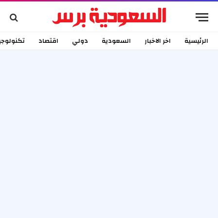
الرئيسية
اخر الاخبار
السعودية
دولي
اقتصاد
تكنولوجي