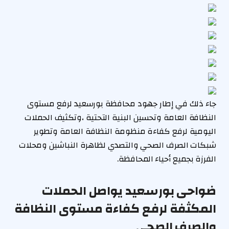
جاء ذلك في إطار جهود محافظة بورسعيد لرفع مستوى
النظافة العامة وتحسين البنية التحتية ،وتكثيف الحملات
اليومية لرفع كفاءة منظومة النظافة العامة وتطوير
شبكات الصرف الصحي والتصدي لظاهرة النباشين ومحلات
الفرزة بجميع أحياء المحافظة.
ضواحى بورسعيد يواصل الحملات
المكثفة لرفع كفاءة مستوى النظافة
والصرف الصحي