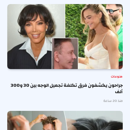
منوعات
جراحون يكشفون فرق تكلفة تجميل الوجه بين 30 و300
ألف
منذ 20 ساعة