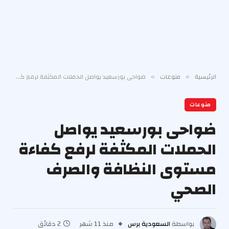
الرئيسية
منوعات
ضواحى بورسعيد يواصل الحملات المكثفة لرفع كفاءة مستوى النظافة والصرف الصحي
»
»
منوعات
ضواحى بورسعيد يواصل
الحملات المكثفة لرفع كفاءة
مستوى النظافة والصرف
الصحي
بواسطة
السعودية برس
منذ 11 شهر
2 دقائق