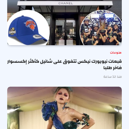
منوعات
قبعات نيويورك نيكس تتفوق على شانيل كأكثر إكسسوار
فاخر طلبا
منذ 12 ساعة