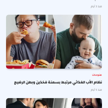
منذ 3 أيام
منوعات
نظام الأب الغذائي مرتبط بسمنة فخذين وبطن الرضيع
منذ 5 أيام