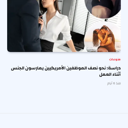
منوعات
دراسة: نحو نصف الموظفين الأمريكيين يمارسون الجنس
أثناء العمل
منذ 6 أيام