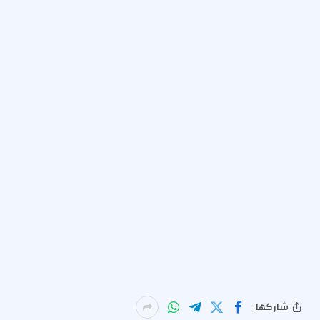
شاركها