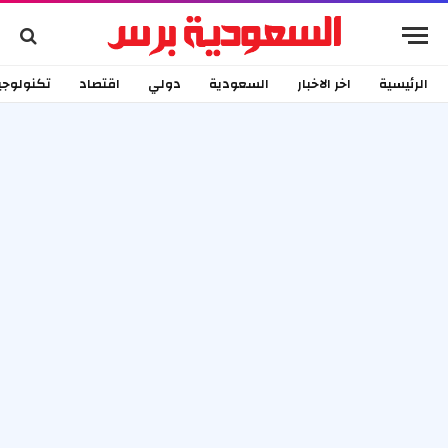
الرئيسية
اخر الاخبار
السعودية
دولي
اقتصاد
تكنولوجي