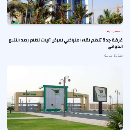
السعودية
غرفة جدة تنظم لقاء افتراضي لعرض آليات نظام رصد التتبع
الدوائي
منذ 21 ساعة