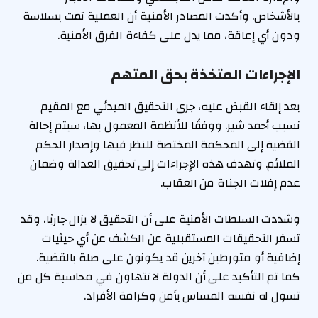
بالأشخاص. وأكدت المصادر الأمنية أن العملية تمت بسلاسة
ودون أي إعاقة، مما يدل على كفاءة الفرق الأمنية.
الإجراءات المتخذة بحق المتهم
بعد إلقاء القبض عليه، جرى التحقيق المبدئي مع المقيم
نسيب أحمد شير. ووفقًا للأنظمة المعمول بها، سيتم إحالة
القضية إلى المحكمة المختصة للنظر فيها وإصدار الحكم
الملائم. وتهدف هذه الإجراءات إلى تحقيق العدالة وضمان
عدم إفلات الجناة من العقاب.
وشددت السلطات الأمنية على أن التحقيق لا يزال جاريًا، وقد
تسفر التحقيقات المستقبلية عن الكشف عن أي حيثيات
إضافية أو متورطين آخرين قد يكونون على صلة بالقضية.
كما تم التأكيد على أن الدولة لا تتهاون في محاسبة كل من
تسول له نفسه المساس بأمن وكرامة الأفراد.