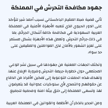
جهود مكافحة التحرش في المملكة
تأتي قضية ضبط المقيم الباكستاني نسيب أحمد شير لتؤكد
على الدور الحيوي الذي تلعبه الأجهزة الأمنية في المملكة
العربية السعودية في مكافحة كافة أشكال الجرائم، بما
في ذلك جرائم التحرش. وتعمل هذه الأجهزة بشكل مستمر
على تعزيز الشعور بالأمان لدى المواطنين والمقيمين على
حد سواء.
وتكثف الجهات المعنية من جهودها في سبيل نشر الوعي
المجتمعي حول خطورة جريمة التحرش وضرورة الإبلاغ عنها.
وتهدف هذه الحملات التوعوية إلى تمكين الأفراد من الدفاع
عن حقوقهم والتصدي لأي سلوكيات عدوانية قد يتعرضون
لها. وتسعى المملكة إلى خلق بيئة آمنة ومحمية للجميع.
ومن الجدير بالذكر أن الأنظمة والقوانين في المملكة العربية