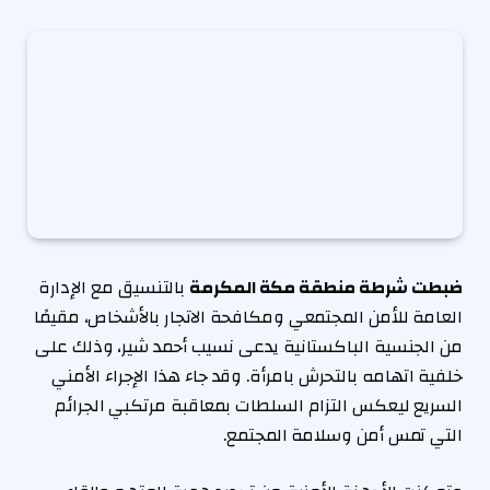
ضبطت شرطة منطقة مكة المكرمة
بالتنسيق مع الإدارة
العامة للأمن المجتمعي ومكافحة الاتجار بالأشخاص، مقيمًا
من الجنسية الباكستانية يدعى نسيب أحمد شير، وذلك على
خلفية اتهامه بالتحرش بامرأة. وقد جاء هذا الإجراء الأمني
السريع ليعكس التزام السلطات بمعاقبة مرتكبي الجرائم
التي تمس أمن وسلامة المجتمع.