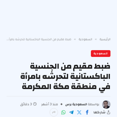
الرئيسية
السعودية
ضبط مقيم من الجنسية الباكستانية لتحرشه بامرأة في منطقة مكة المكرمة
»
»
السعودية
ضبط مقيم من الجنسية
الباكستانية لتحرشه بامرأة
في منطقة مكة المكرمة
بواسطة
السعودية برس
منذ 3 أشهر
3 دقائق
شاركها