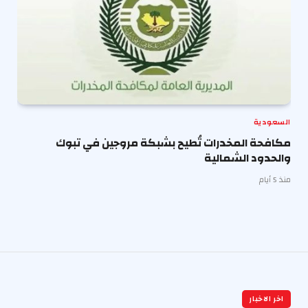
السعودية
مكافحة المخدرات تُطيح بشبكة مروجين في تبوك
والحدود الشمالية
منذ 5 أيام
اخر الاخبار