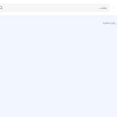
|
 بورسعيد