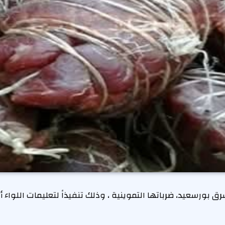
 بورسعيد، ضرباتها التموينية ، وذلك تنفيذاً لتعليمات اللواء 