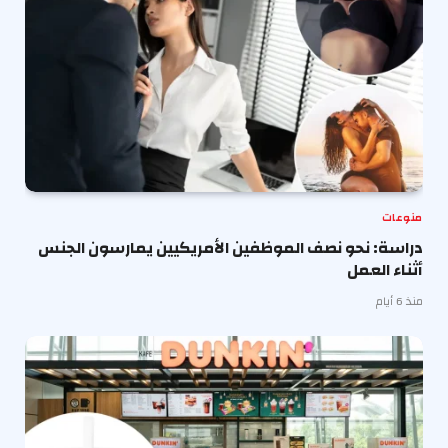
منوعات
دراسة: نحو نصف الموظفين الأمريكيين يمارسون الجنس
أثناء العمل
منذ 6 أيام