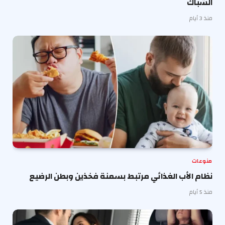
الشباك
منذ 3 أيام
منوعات
نظام الأب الغذائي مرتبط بسمنة فخذين وبطن الرضيع
منذ 5 أيام