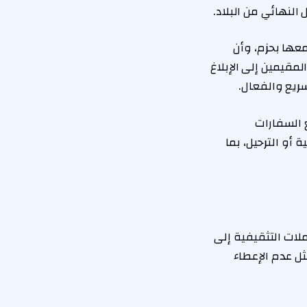
لنهائي من البلاد.
عها بحزم، وأن
مقيمين إلى الإبلاغ
ريع والفعال.
 السفارات
 أو الترحيل، بما
ات التثقيفية إلى
ل عدم الإعطاء