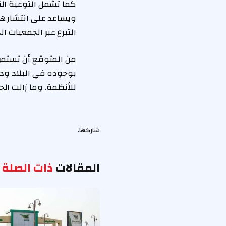
كما تشمل التوعية ال
ويساعد على انتشار هذ
التبرع عبر الجمعيات
من المتوقع أن تستمر
بوجوده في البلاد ودو
للأنظمة. وما زالت ا
شاركها.
المقالات
ذات الصلة