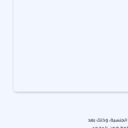
لجنسية، وذلك بعد