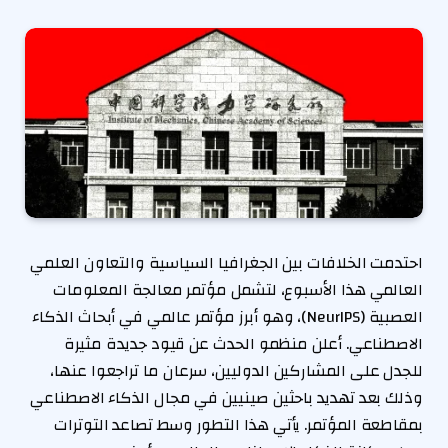
احتدمت الخلافات بين الجغرافيا السياسية والتعاون العلمي
العالمي هذا الأسبوع، لتشمل مؤتمر معالجة المعلومات
العصبية (NeurIPS)، وهو أبرز مؤتمر عالمي في أبحاث الذكاء
الاصطناعي. أعلن منظمو الحدث عن قيود جديدة مثيرة
للجدل على المشاركين الدوليين، سرعان ما تراجعوا عنها،
وذلك بعد تهديد باحثين صينيين في مجال الذكاء الاصطناعي
بمقاطعة المؤتمر. يأتي هذا التطور وسط تصاعد التوترات