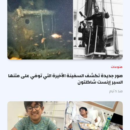
منوعات
صور جديدة تكشف السفينة الأخيرة التي توفي على متنها
السير إرنست شاكلتون
منذ 5 أيام