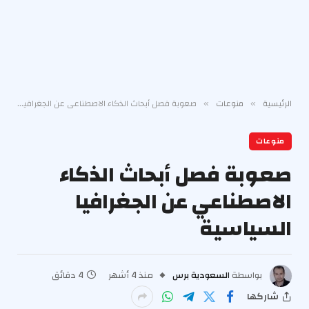
الرئيسية
منوعات
صعوبة فصل أبحاث الذكاء الاصطناعي عن الجغرافيا السياسية
»
»
منوعات
صعوبة فصل أبحاث الذكاء
الاصطناعي عن الجغرافيا
السياسية
بواسطة
السعودية برس
منذ 4 أشهر
4 دقائق
شاركها