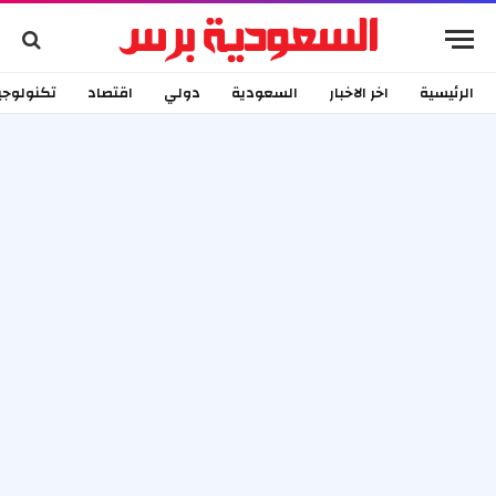
الرئيسية
اخر الاخبار
السعودية
دولي
اقتصاد
تكنولوجي