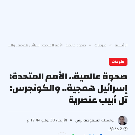
الرئيسية
منوعات
صحوة عالمية.. الأمم المتحدة: إسرائيل همجية.. والكونجرس: تل أبيب عنصرية
»
»
منوعات
صحوة عالمية.. الأمم المتحدة:
إسرائيل همجية.. والكونجرس:
تل أبيب عنصرية
بواسطة
السعودية برس
الأربعاء 30 يوليو 12:44 م
2 دقائق