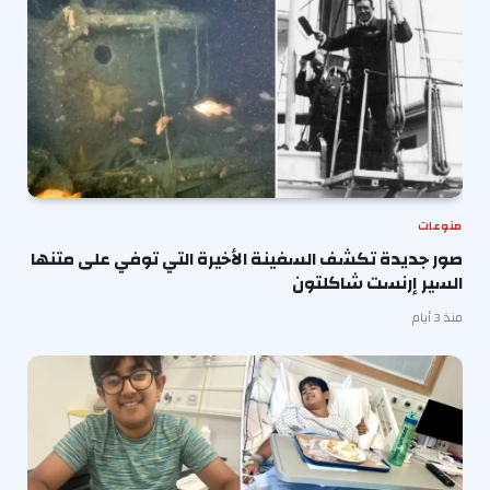
منوعات
صور جديدة تكشف السفينة الأخيرة التي توفي على متنها
السير إرنست شاكلتون
منذ 3 أيام