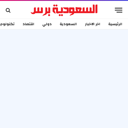
الرئيسية
اخر الاخبار
السعودية
دولي
اقتصاد
تكنولوجي