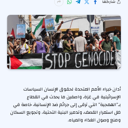
شاركها
أدان خبراء الأمم المتحدة لحقوق الإنسان السياسات
الإسرائيلية في غزة، واصفين ما يحدث في القطاع
بـ”الهمجية” التي ترقى إلى جرائم ضد الإنسانية، خاصة في
ظل استمرار القصف، وتدمير البنية التحتية، وتجويع السكان
ومنع وصول الغذاء والمياه.