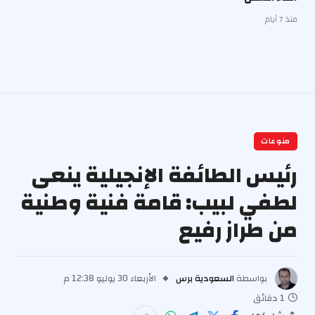
منذ 7 أيام
منوعات
رئيس الطائفة الإنجيلية ينعى
لطفي لبيب: قامة فنية وطنية
من طراز رفيع
بواسطة
السعودية برس
الأربعاء 30 يوليو 12:38 م
1 دقائق