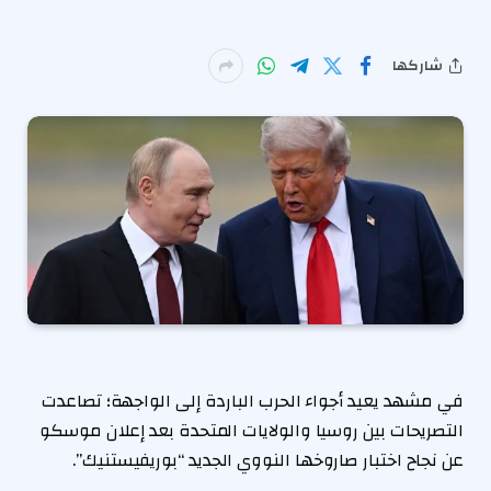
شاركها
في مشهد يعيد أجواء الحرب الباردة إلى الواجهة؛ تصاعدت
التصريحات بين روسيا والولايات المتحدة بعد إعلان موسكو
عن نجاح اختبار صاروخها النووي الجديد “بوريفيستنيك”.