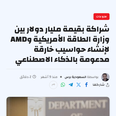
منوعات
شراكة بقيمة مليار دولار بين
وزارة الطاقة الأمريكية وAMD
لإنشاء حواسيب خارقة
مدعومة بالذكاء الاصطناعي
بواسطة
السعودية برس
منذ 9 أشهر
2 دقائق
شاركها