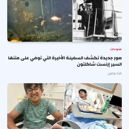
منوعات
صور جديدة تكشف السفينة الأخيرة التي توفي على متنها
السير إرنست شاكلتون
منذ يومين