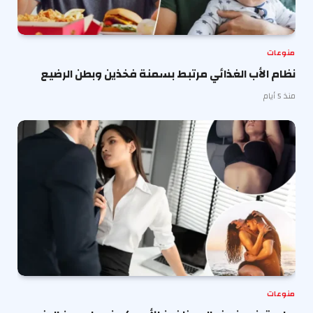
منوعات
نظام الأب الغذائي مرتبط بسمنة فخذين وبطن الرضيع
منذ 5 أيام
منوعات