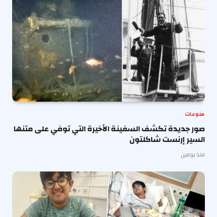
منوعات
صور جديدة تكشف السفينة الأخيرة التي توفي على متنها
السير إرنست شاكلتون
منذ يومين