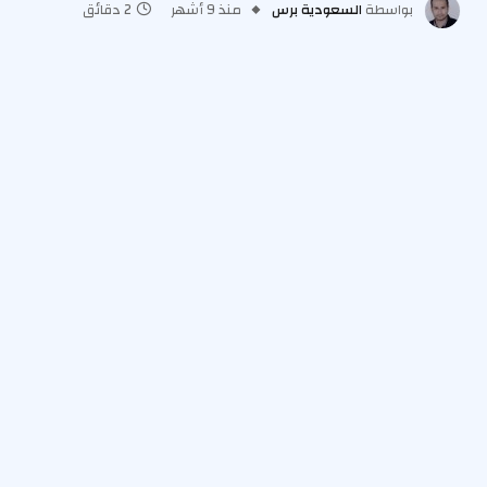
بواسطة
السعودية برس
منذ 9 أشهر
2 دقائق