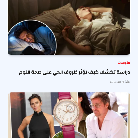
منوعات
دراسة تكشف كيف تؤثر ظروف الحي على صحة النوم
منذ 4 ساعات