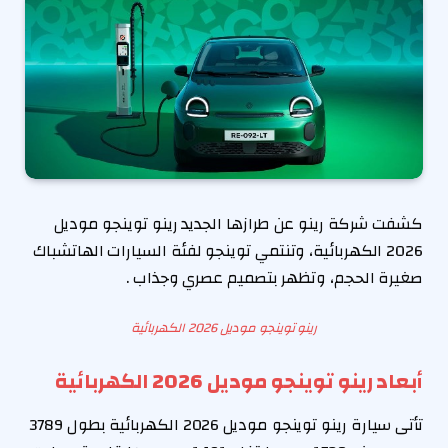
كشفت شركة رينو عن طرازها الجديد رينو توينجو موديل
2026 الكهربائية، وتنتمي توينجو لفئة السيارات الهاتشباك
صغيرة الحجم، وتظهر بتصميم عصري وجذاب .
رينو توينجو موديل 2026 الكهربائية
أبعاد رينو توينجو موديل 2026 الكهربائية
تأتى سيارة رينو توينجو موديل 2026 الكهربائية بطول 3789