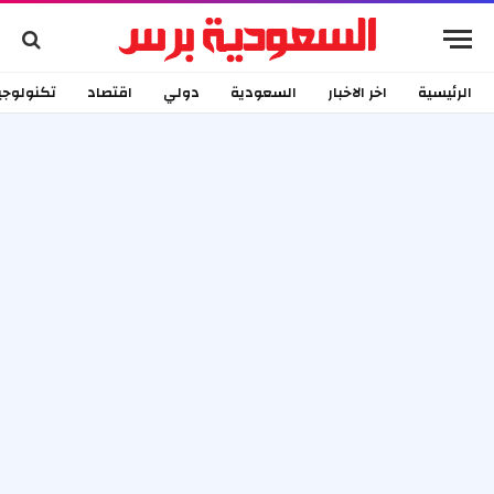
الرئيسية
اخر الاخبار
السعودية
دولي
اقتصاد
تكنولوجي