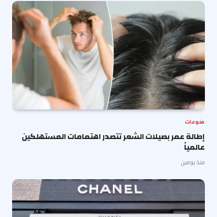
منوعات
إطالة عمر بصيلات الشعر تتصدر اهتمامات المستهلكين
عالمياً
منذ يومين