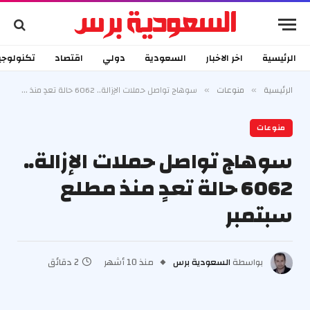
الرئيسية
اخر الاخبار
السعودية
دولي
اقتصاد
تكنولوجي
الرئيسية
منوعات
سوهاج تواصل حملات الإزالة.. 6062 حالة تعدٍ منذ مطلع سبتمبر
»
»
منوعات
سوهاج تواصل حملات الإزالة..
6062 حالة تعدٍ منذ مطلع
سبتمبر
بواسطة
السعودية برس
منذ 10 أشهر
2 دقائق