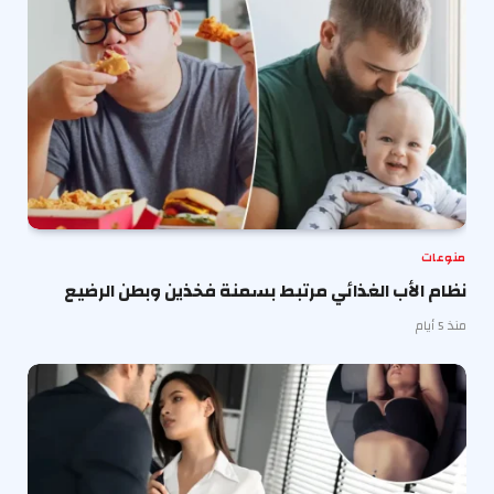
منوعات
نظام الأب الغذائي مرتبط بسمنة فخذين وبطن الرضيع
منذ 5 أيام