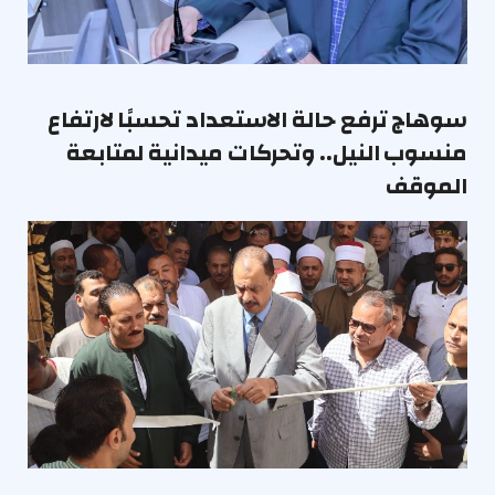
سوهاج ترفع حالة الاستعداد تحسبًا لارتفاع
منسوب النيل.. وتحركات ميدانية لمتابعة
الموقف