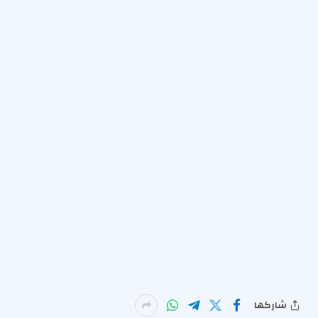
شاركها