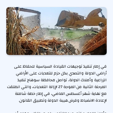
في إطار تنفيذ توجيهات القيادة السياسية للحفاظ على
أراضي الدولة والتصدي بكل حزم للتعديات على الأراضي
الزراعية وأملاك الدولة، تواصل محافظة سوهاج تنفيذ
المرحلة الثانية من الموجة 27 لإزالة التعديات، والتي انطلقت
مع نهاية شهر أغسطس الماضي، في إطار خطة شاملة
لإعادة الانضباط وفرض هيبة الدولة وتطبيق القانون.