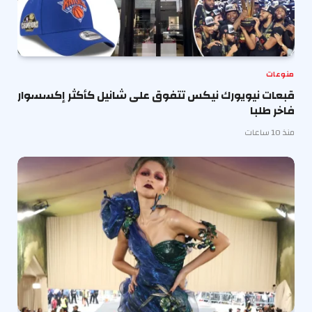
منوعات
قبعات نيويورك نيكس تتفوق على شانيل كأكثر إكسسوار
فاخر طلبا
منذ 10 ساعات