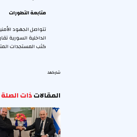
متابعة التطورات
تتواصل الجهود الأمن
الداخلية السورية تقا
كثب المستجدات المتعلق
شاركها.
المقالات
ذات الصلة