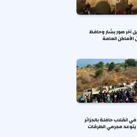
يل آخر صور بشار وحافظ
 الأماكن العامة
ا في انقلاب حافلة بالجزائر
يتوعد مجرمي الطرقات