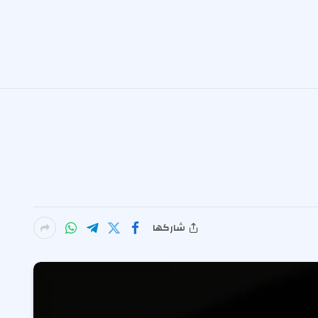
شاركها