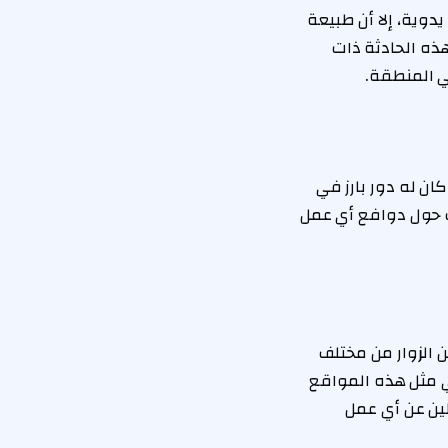
دوية، إلا أن طبيعة
هذه الحادثة ذات
ي المنطقة.
ان له دور بارز في
ت حول دوافع أي عمل
 الزوار من مختلف
ي مثل هذه المواقع
ين عن أي عمل