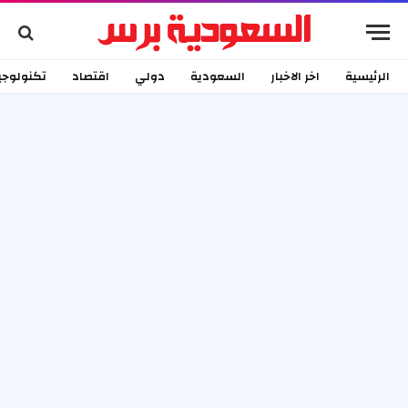
الرئيسية
اخر الاخبار
السعودية
دولي
اقتصاد
تكنولوجي