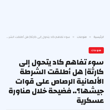
الرئيسية
منوعات
سوء تفاهم كاد يتحول إلى كارثة| هل أطلقت الشرطة الألمانية الرصاص على قوات جيشها؟.. فضيحة خلال مناورة عسكرية
»
»
منوعات
سوء تفاهم كاد يتحول إلى
كارثة| هل أطلقت الشرطة
الألمانية الرصاص على قوات
جيشها؟.. فضيحة خلال مناورة
عسكرية