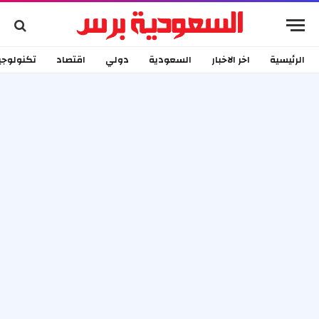
الرئيسية
اخر الاخبار
السعودية
دولي
اقتصاد
تكنولوجي