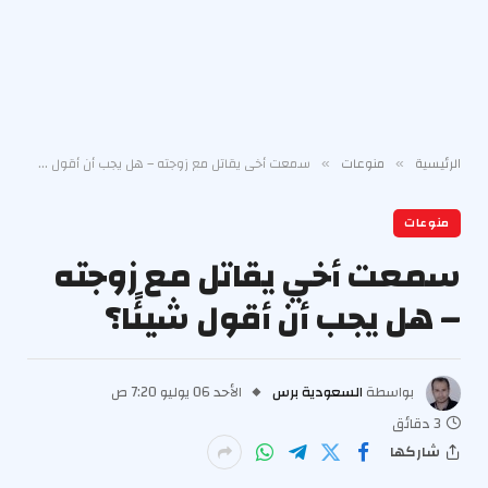
الرئيسية
منوعات
سمعت أخي يقاتل مع زوجته – هل يجب أن أقول شيئًا؟
»
»
منوعات
سمعت أخي يقاتل مع زوجته
– هل يجب أن أقول شيئًا؟
بواسطة
السعودية برس
الأحد 06 يوليو 7:20 ص
3 دقائق
شاركها