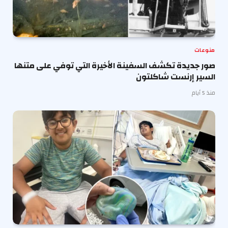
منوعات
صور جديدة تكشف السفينة الأخيرة التي توفي على متنها
السير إرنست شاكلتون
منذ 5 أيام