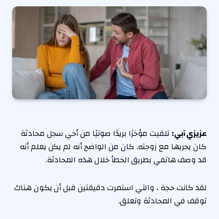
عزيزي آبي:
تلقيت مؤخرًا بريدًا صوتيًا من أخي سجل محادثة
كان يجريها مع زوجته. كان من الواضح أنه لم يكن يعلم أنه
قد وصف هاتفي بطريق الخطأ خلال هذه المحادثة.
لقد كانت حجة ، والتي استمرت دقيقتين قبل أن يكون هناك
توقف في المحادثة وتعلق.