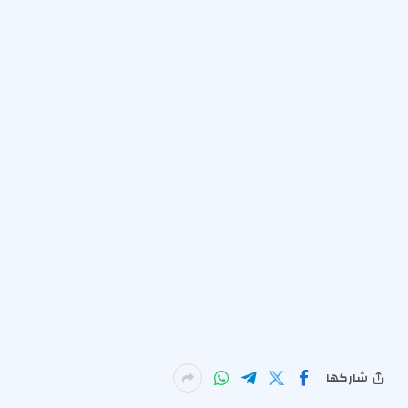
شاركها