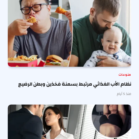
منوعات
نظام الأب الغذائي مرتبط بسمنة فخذين وبطن الرضيع
منذ 5 أيام