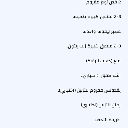
2 فص ثوم مفروم.
2-3 ملاعق كبيرة طحينة.
عصير ليمونة واحدة.
2-3 ملاعق كبيرة زيت زيتون.
ملح (حسب الرغبة).
رشة كمون (اختياري).
بقدونس مفروم للتزيين (اختياري).
رمان للتزيين (اختياري).
طريقة التحضير: