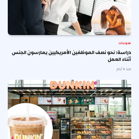
منوعات
دراسة: نحو نصف الموظفين الأمريكيين يمارسون الجنس
أثناء العمل
منذ 6 أيام