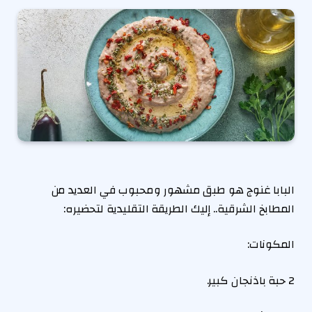
البابا غنوج هو طبق مشهور ومحبوب في العديد من
المطابخ الشرقية.. إليك الطريقة التقليدية لتحضيره:
المكونات:
2 حبة باذنجان كبير.