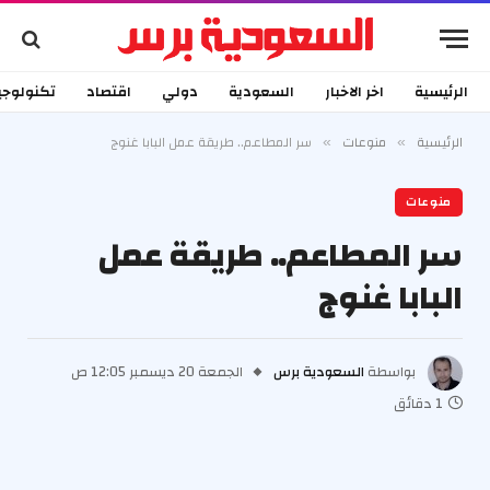
الرئيسية
اخر الاخبار
السعودية
دولي
اقتصاد
تكنولوجي
الرئيسية
منوعات
سر المطاعم.. طريقة عمل البابا غنوج
»
»
منوعات
سر المطاعم.. طريقة عمل
البابا غنوج
بواسطة
السعودية برس
الجمعة 20 ديسمبر 12:05 ص
1 دقائق