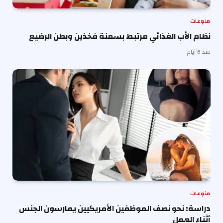
منوعات
نظام الأب الغذائي مرتبط بسمنة فخذين وبطن الرضيع
منذ 6 أيام
منوعات
دراسة: نحو نصف الموظفين الأمريكيين يمارسون الجنس
أثناء العمل