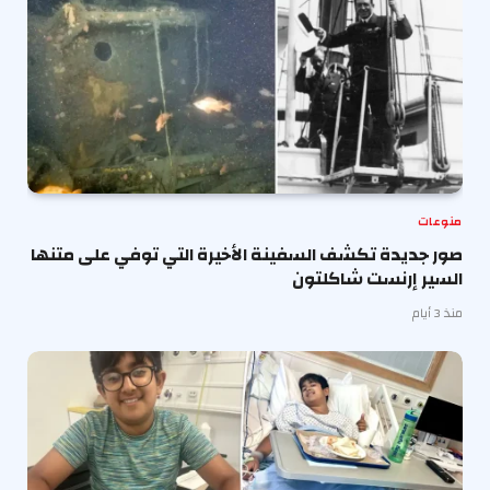
منوعات
صور جديدة تكشف السفينة الأخيرة التي توفي على متنها
السير إرنست شاكلتون
منذ 3 أيام