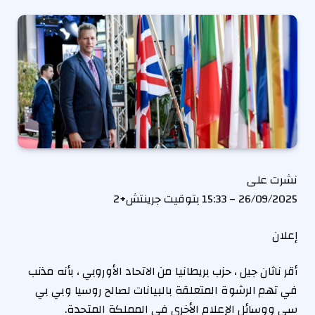
نشرت على
26/09/2025 – 15:33 بتوقيت جرينتش+2
إعلان
أقر ناثان جيل ، حزب بريطانيا من الاتحاد الأوروبي ، بأنه مذنب
في تهم الرشوة المتعلقة بالبيانات لصالح روسيا وبي بي
سي ووسائل الإعلام الأخرى في المملكة المتحدة.