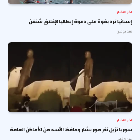
اخر الاخبار
إسبانيا ترد بقوة على دعوة إيطاليا لإغلاق شنغن
منذ يومين
اخر الاخبار
سوريا تزيل آخر صور بشار وحافظ الأسد من الأماكن العامة
منذ 3 أيام