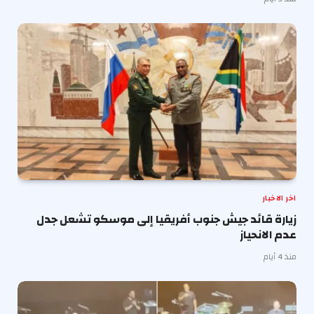
اخر الاخبار
زيارة قائد جيش جنوب أفريقيا إلى موسكو تشعل جدل
عدم الانحياز
منذ 4 أيام