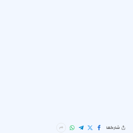
شاركها