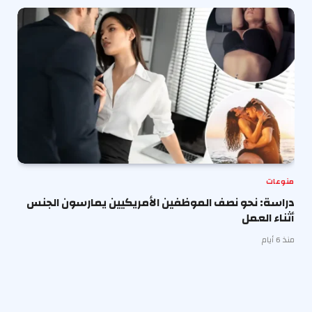
منوعات
دراسة: نحو نصف الموظفين الأمريكيين يمارسون الجنس
أثناء العمل
منذ 6 أيام