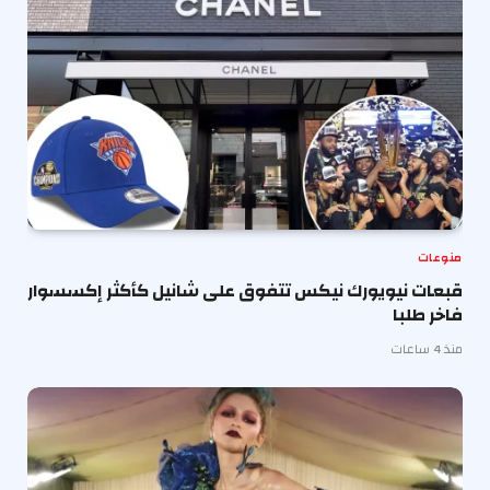
منوعات
قبعات نيويورك نيكس تتفوق على شانيل كأكثر إكسسوار
فاخر طلبا
منذ 4 ساعات