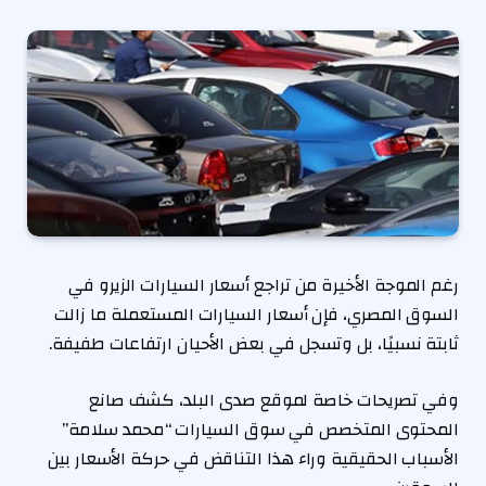
رغم الموجة الأخيرة من تراجع أسعار السيارات الزيرو في
السوق المصري، فإن أسعار السيارات المستعملة ما زالت
ثابتة نسبيًا، بل وتسجل في بعض الأحيان ارتفاعات طفيفة.
وفي تصريحات خاصة لموقع صدى البلد، كشف صانع
المحتوى المتخصص في سوق السيارات “محمد سلامة”
الأسباب الحقيقية وراء هذا التناقض في حركة الأسعار بين