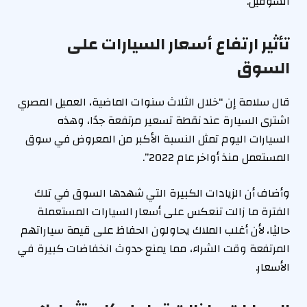
السوقين.
تأثير ارتفاع أسعار السيارات على
السوق
قال سلامة إن “خلال الثلاث سنوات الماضية، العميل المصري
اشترى السيارة عند نقطة تسعير مرتفعة جدًا، وهذه
السيارات اليوم تمثل النسبة الأكبر من المعروض في سوق
المستعمل منذ أواخر عام 2022”.
وأضاف أن الزيادات الكبيرة التي شهدها السوق في تلك
الفترة ما زالت تنعكس على أسعار السيارات المستعملة
حاليًا، لأن أغلب الملاك يحاولون الحفاظ على قيمة سياراتهم
المرتفعة وقت الشراء، مما يمنع حدوث انخفاضات كبيرة في
الأسعار.