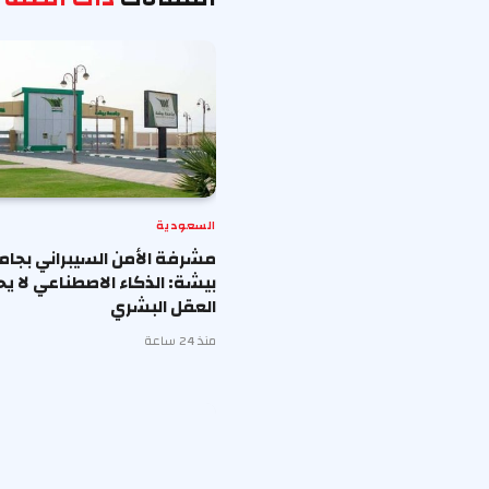
السعودية
مشرفة الأمن السيبراني بجا
بيشة: الذكاء الاصطناعي لا ي
العقل البشري
منذ 24 ساعة