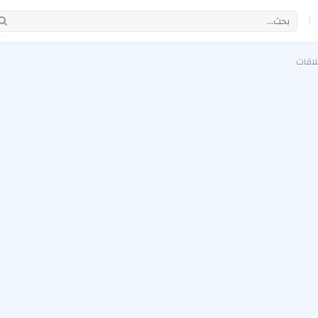
|
لاقات