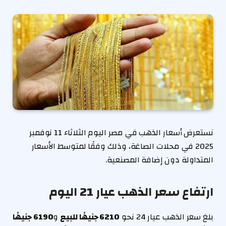
نستعرض أسعار الذهب في مصر اليوم الثلاثاء 11 نوفمبر
2025 في محلات الصاغة، وذلك وفقًا لمتوسط الأسعار
المتداولة دون إضافة المصنعية.
ارتفاع سعر الذهب عيار 21 اليوم
بلغ سعر الذهب عيار 24 نحو
6210 جنيهًا للبيع
و
6190 جنيهًا