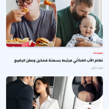
منوعات
نظام الأب الغذائي مرتبط بسمنة فخذين وبطن الرضيع
منذ 5 أيام