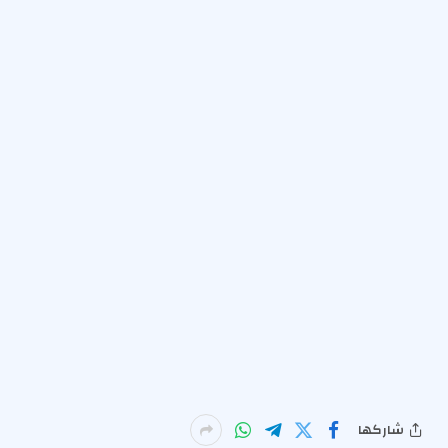
شاركها