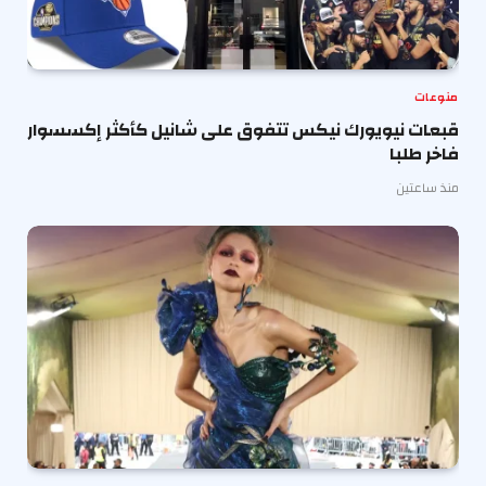
منوعات
قبعات نيويورك نيكس تتفوق على شانيل كأكثر إكسسوار
فاخر طلبا
منذ ساعتين