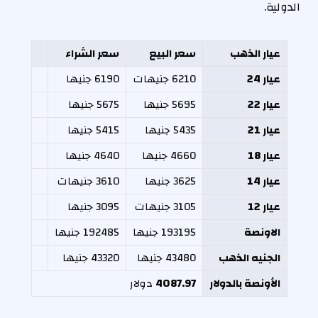
الدولية.
عيار الذهب
سعر البيع
سعر الشراء
عيار 24
6210 جنيهات
6190 جنيها
عيار 22
5695 جنيها
5675 جنيها
عيار 21
5435 جنيها
5415 جنيها
عيار 18
4660 جنيها
4640 جنيها
عيار 14
3625 جنيها
3610 جنيهات
عيار 12
3105 جنيهات
3095 جنيها
الاونصة
193195 جنيها
192485 جنيها
الجنيه الذهب
43480 جنيها
43320 جنيها
الأونصة بالدولار
4087.97
دولار