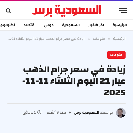
الرئيسية
اخر الاخبار
السعودية
دولي
اقتصاد
تكنولوجي
الرئيسية
منوعات
زيادة في سعر جرام الذهب عيار 21 اليوم الثلاثاء 11-11-2025
»
»
منوعات
زيادة في سعر جرام الذهب
عيار 21 اليوم الثلاثاء 11-11-
2025
بواسطة
السعودية برس
منذ 9 أشهر
1 دقائق