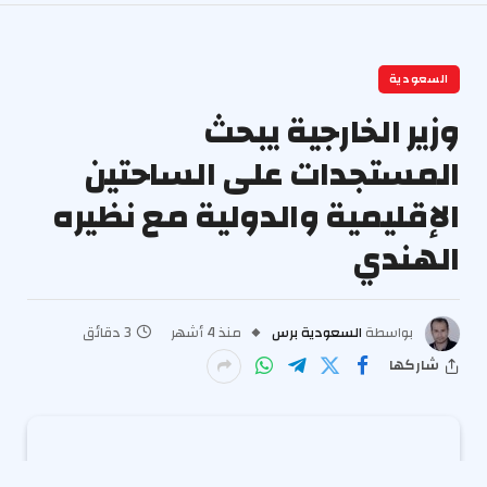
السعودية
وزير الخارجية يبحث
المستجدات على الساحتين
الإقليمية والدولية مع نظيره
الهندي
بواسطة
السعودية برس
منذ 4 أشهر
3 دقائق
شاركها