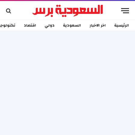
الرئيسية
اخر الاخبار
السعودية
دولي
اقتصاد
تكنولوجي