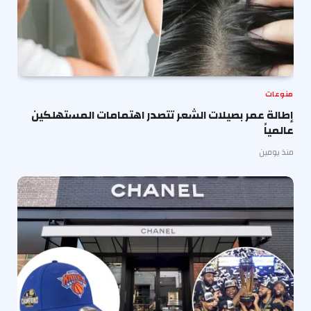
منوعات
إطالة عمر بصيلات الشعر تتصدر اهتمامات المستهلكين
عالمياً
منذ يومين