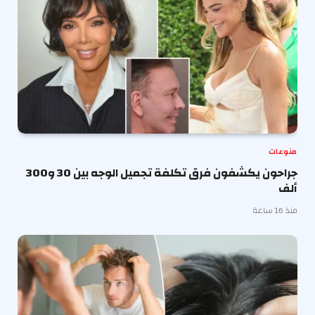
منوعات
جراحون يكشفون فرق تكلفة تجميل الوجه بين 30 و300
ألف
منذ 16 ساعة