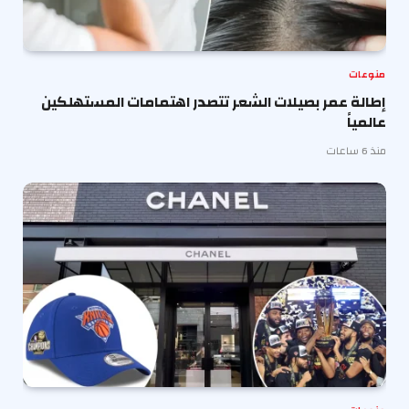
منوعات
إطالة عمر بصيلات الشعر تتصدر اهتمامات المستهلكين
عالمياً
منذ 6 ساعات