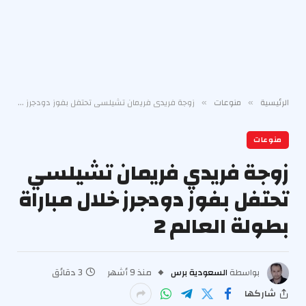
الرئيسية
منوعات
زوجة فريدي فريمان تشيلسي تحتفل بفوز دودجرز خلال مباراة بطولة العالم 2
»
»
منوعات
زوجة فريدي فريمان تشيلسي
تحتفل بفوز دودجرز خلال مباراة
بطولة العالم 2
بواسطة
السعودية برس
منذ 9 أشهر
3 دقائق
شاركها