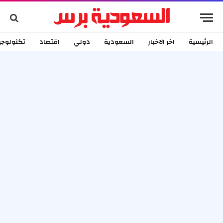
الرئيسية
اخر الاخبار
السعودية
دولي
اقتصاد
تكنولوجي