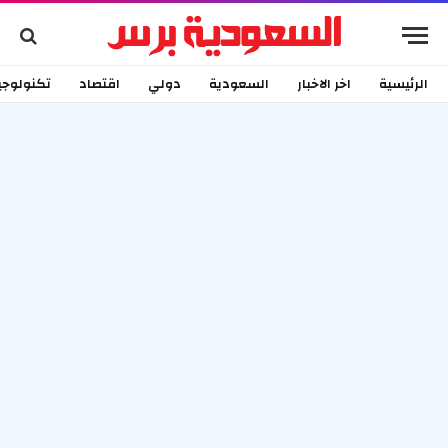
الرئيسية
اخر الاخبار
السعودية
دولي
اقتصاد
تكنولوجي