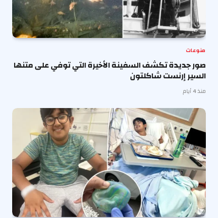
منوعات
صور جديدة تكشف السفينة الأخيرة التي توفي على متنها
السير إرنست شاكلتون
منذ 4 أيام