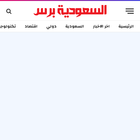
الرئيسية
اخر الاخبار
السعودية
دولي
اقتصاد
تكنولوجي