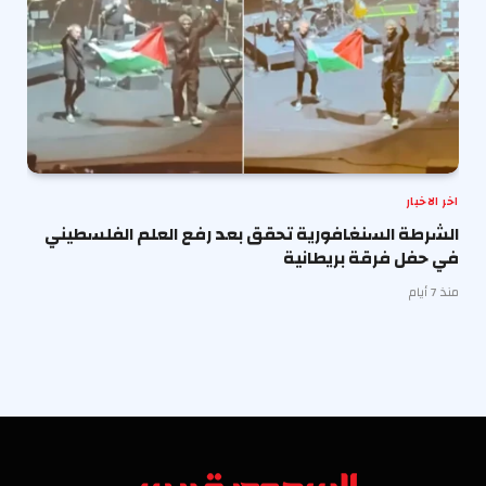
اخر الاخبار
الشرطة السنغافورية تحقق بعد رفع العلم الفلسطيني
في حفل فرقة بريطانية
منذ 7 أيام