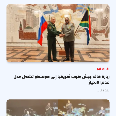
اخر الاخبار
زيارة قائد جيش جنوب أفريقيا إلى موسكو تشعل جدل
عدم الانحياز
منذ 5 أيام