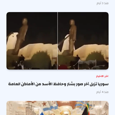
منذ 3 أيام
اخر الاخبار
سوريا تزيل آخر صور بشار وحافظ الأسد من الأماكن العامة
منذ 4 أيام