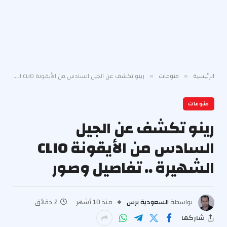
الرئيسية
منوعات
رينو تكشف عن الجيل السادس من الأيقونة CLIO الشهيرة .. تفاصيل وصور
»
»
منوعات
رينو تكشف عن الجيل
السادس من الأيقونة CLIO
الشهيرة .. تفاصيل وصور
بواسطة
السعودية برس
منذ 10 أشهر
2 دقائق
شاركها