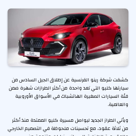
كشفت شركة رينو الفرنسية عن إطلاق الجيل السادس من
سيارتها كليو التي تعد واحدة من أكثر الطرازات شهرة ضمن
فئة السيارات الصغيرة الهاتشباك في الأسواق الأوروبية
والعالمية.
ويأتي الطراز الجديد ليواصل مسيرة كليو الممتدة منذ أكثر
من ثلاثة عقود، مع تحسينات ملحوظة في التصميم الخارجي