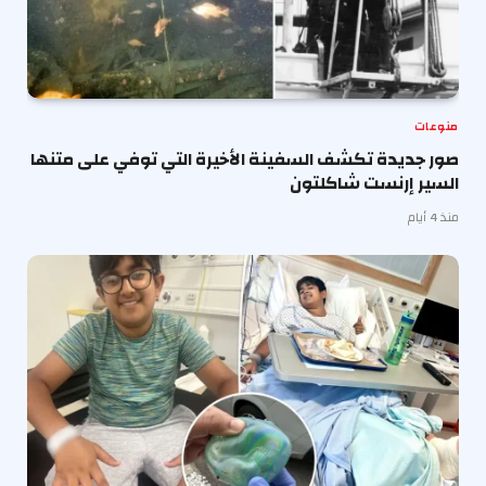
منوعات
صور جديدة تكشف السفينة الأخيرة التي توفي على متنها
السير إرنست شاكلتون
منذ 4 أيام