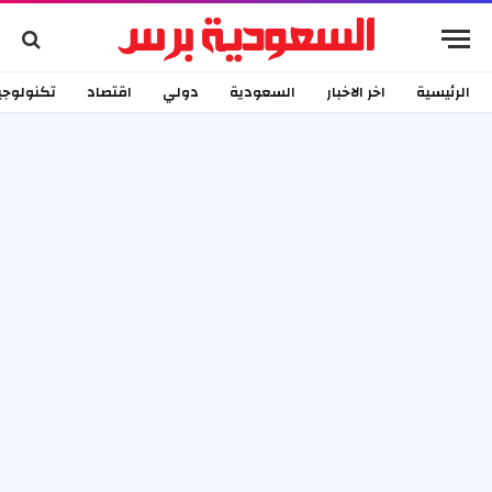
الرئيسية
اخر الاخبار
السعودية
دولي
اقتصاد
تكنولوجي