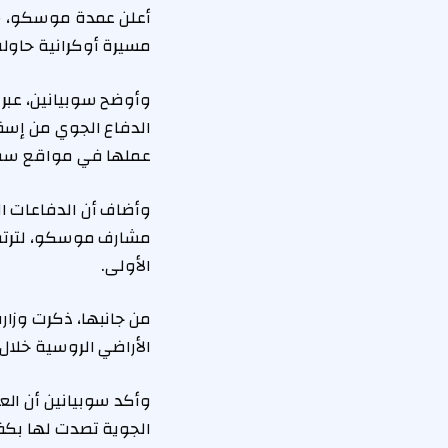
مسيرة أوكرانية حاولت
وأوضح سوبيانين، عبر
عملها في مواقع سق
وأضاف أن الدفاعات 
الأولى.
الأراضي الروسية خلال
وأكد سوبيانين أن الع
الجوية تصدت لها بكفا