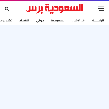
الرئيسية
اخر الاخبار
السعودية
دولي
اقتصاد
تكنولوجي