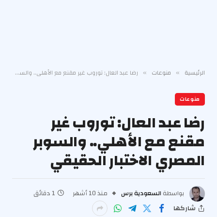
الرئيسية
منوعات
رضا عبد العال: توروب غير مقنع مع الأهلي.. والسوبر المصري الاختبار الحقيقي
»
»
منوعات
رضا عبد العال: توروب غير
مقنع مع الأهلي.. والسوبر
المصري الاختبار الحقيقي
بواسطة
السعودية برس
منذ 10 أشهر
1 دقائق
شاركها